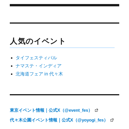
e
k
リ
r
ー
)
投
稿
ナ
人気のイベント
ビ
ゲ
タイフェスティバル
ー
ナマステ・インディア
シ
北海道フェア in 代々木
ョ
ン
東京イベント情報｜公式X（@event_fes）
代々木公園イベント情報｜公式X（@yoyogi_fes）