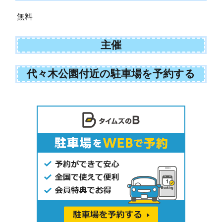
無料
主催
代々木公園付近の駐車場を予約する