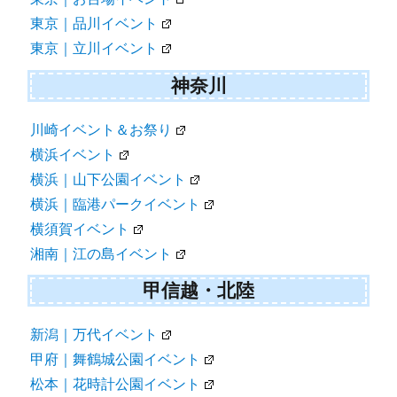
東京｜品川イベント
東京｜立川イベント
神奈川
川崎イベント＆お祭り
横浜イベント
横浜｜山下公園イベント
横浜｜臨港パークイベント
横須賀イベント
湘南｜江の島イベント
甲信越・北陸
新潟｜万代イベント
甲府｜舞鶴城公園イベント
松本｜花時計公園イベント