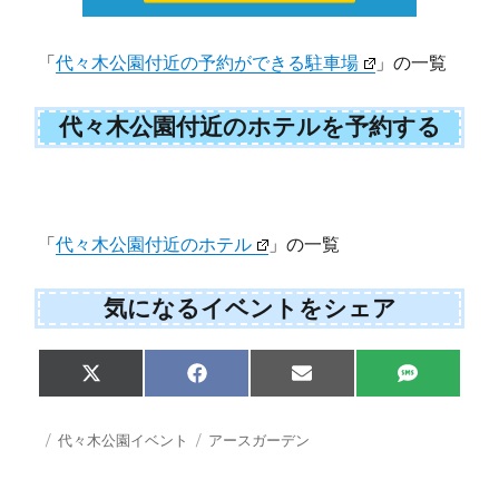
「
代々木公園付近の予約ができる駐車場
」の一覧
代々木公園付近のホテルを予約する
「
代々木公園付近のホテル
」の一覧
気になるイベントをシェア
Share
Share
Share
Share
X
F
E
S
on
on
on
on
(
a
m
M
T
c
a
S
w
e
i
投
カ
タ
代々木公園イベント
アースガーデン
i
b
l
稿
テ
グ
t
o
日:
ゴ
t
o