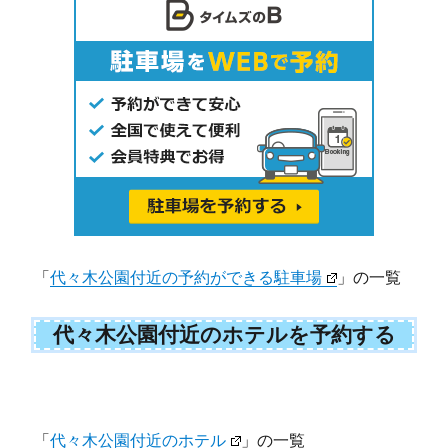
「
代々木公園付近の予約ができる駐車場
」の一覧
代々木公園付近のホテルを予約する
「
代々木公園付近のホテル
」の一覧