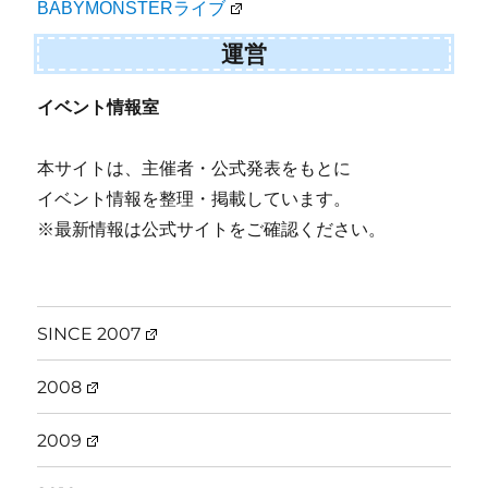
BABYMONSTERライブ
運営
イベント情報室
本サイトは、主催者・公式発表をもとに
イベント情報を整理・掲載しています。
※最新情報は公式サイトをご確認ください。
SINCE 2007
2008
2009