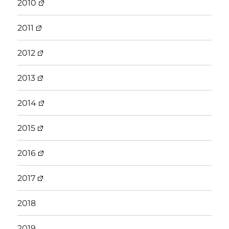
2010
2011
2012
2013
2014
2015
2016
2017
2018
2019