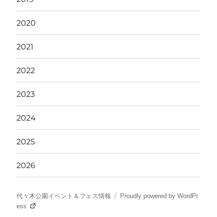
2020
2021
2022
2023
2024
2025
2026
代々木公園イベント＆フェス情報
Proudly powered by WordPr
ess