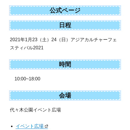
公式ページ
日程
2021年1月23（土）24（日）アジアカルチャーフェ
スティバル2021
時間
10:00~18:00
会場
代々木公園イベント広場
イベント広場