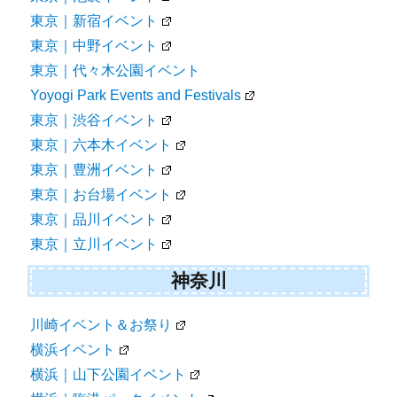
東京｜新宿イベント
東京｜中野イベント
東京｜代々木公園イベント
Yoyogi Park Events and Festivals
東京｜渋谷イベント
東京｜六本木イベント
東京｜豊洲イベント
東京｜お台場イベント
東京｜品川イベント
東京｜立川イベント
神奈川
川崎イベント＆お祭り
横浜イベント
横浜｜山下公園イベント