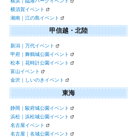
横浜｜臨港パークイベント
横須賀イベント
湘南｜江の島イベント
甲信越・北陸
新潟｜万代イベント
甲府｜舞鶴城公園イベント
松本｜花時計公園イベント
富山イベント
金沢｜しいのきイベント
東海
静岡｜駿府城公園イベント
浜松｜浜松城公園イベント
名古屋イベント
名古屋｜名城公園イベント