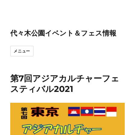
代々木公園イベント＆フェス情報
メニュー
第7回アジアカルチャーフェ
スティバル2021