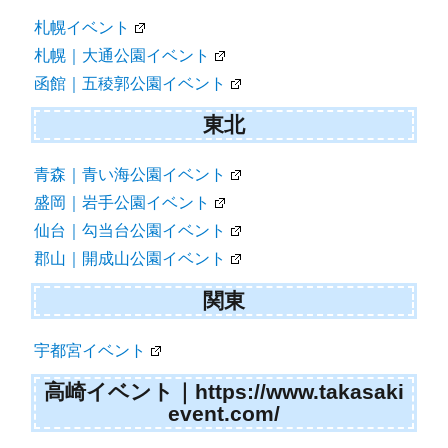
札幌イベント
札幌｜大通公園イベント
函館｜五稜郭公園イベント
東北
青森｜青い海公園イベント
盛岡｜岩手公園イベント
仙台｜勾当台公園イベント
郡山｜開成山公園イベント
関東
宇都宮イベント
高崎イベント｜https://www.takasaki
event.com/