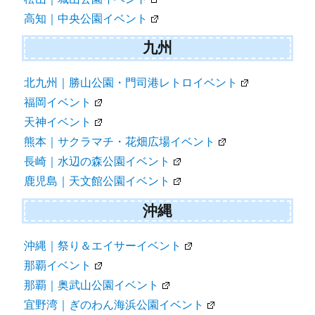
高知｜中央公園イベント
九州
北九州｜勝山公園・門司港レトロイベント
福岡イベント
天神イベント
熊本｜サクラマチ・花畑広場イベント
長崎｜水辺の森公園イベント
鹿児島｜天文館公園イベント
沖縄
沖縄｜祭り＆エイサーイベント
那覇イベント
那覇｜奥武山公園イベント
宜野湾｜ぎのわん海浜公園イベント