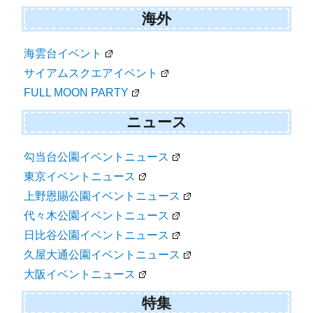
海外
海雲台イベント
サイアムスクエアイベント
FULL MOON PARTY
ニュース
勾当台公園イベントニュース
東京イベントニュース
上野恩賜公園イベントニュース
代々木公園イベントニュース
日比谷公園イベントニュース
久屋大通公園イベントニュース
大阪イベントニュース
特集