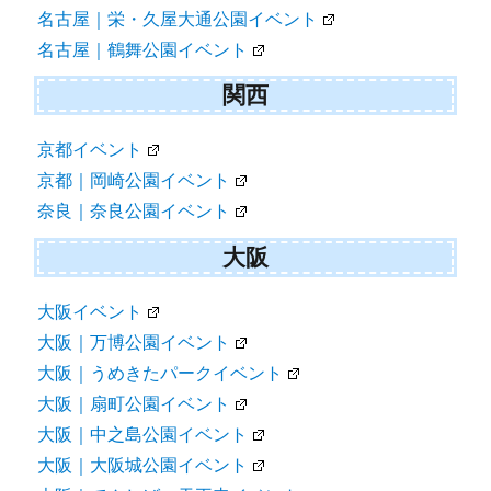
名古屋｜栄・久屋大通公園イベント
名古屋｜鶴舞公園イベント
関西
京都イベント
京都｜岡崎公園イベント
奈良｜奈良公園イベント
大阪
大阪イベント
大阪｜万博公園イベント
大阪｜うめきたパークイベント
大阪｜扇町公園イベント
大阪｜中之島公園イベント
大阪｜大阪城公園イベント