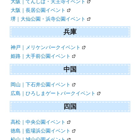
大阪｜てんしば・天王寺イベント
大阪｜長居公園イベント
堺｜大仙公園・浜寺公園イベント
兵庫
神戸｜メリケンパークイベント
姫路｜大手前公園イベント
中国
岡山｜下石井公園イベント
広島｜ひろしまゲートパークイベント
四国
高松｜中央公園イベント
徳島｜藍場浜公園イベント
松山｜城山公園イベント