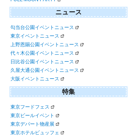
ニュース
勾当台公園イベントニュース
東京イベントニュース
上野恩賜公園イベントニュース
代々木公園イベントニュース
日比谷公園イベントニュース
久屋大通公園イベントニュース
大阪イベントニュース
特集
東京フードフェス
東京ビールイベント
東京デパート物産展
東京ホテルビュッフェ