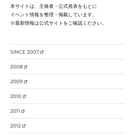
本サイトは、主催者・公式発表をもとに
イベント情報を整理・掲載しています。
※最新情報は公式サイトをご確認ください。
SINCE 2007
2008
2009
2010
2011
2012