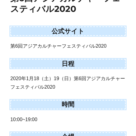
スティバル2020
公式サイト
第6回アジアカルチャーフェスティバル2020
日程
2020年1月18（土）19（日）第6回アジアカルチャー
フェスティバル2020
時間
10:00~19:00