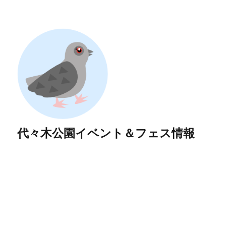
代々木公園イベント＆フェス情報