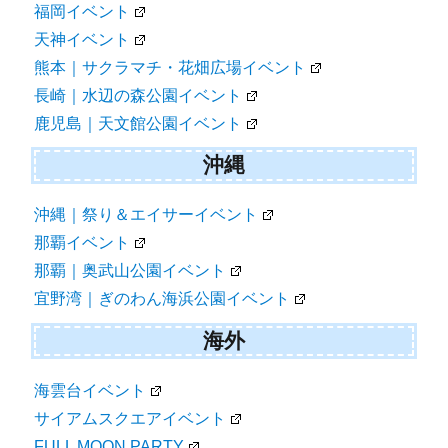
福岡イベント
天神イベント
熊本｜サクラマチ・花畑広場イベント
長崎｜水辺の森公園イベント
鹿児島｜天文館公園イベント
沖縄
沖縄｜祭り＆エイサーイベント
那覇イベント
那覇｜奥武山公園イベント
宜野湾｜ぎのわん海浜公園イベント
海外
海雲台イベント
サイアムスクエアイベント
FULL MOON PARTY