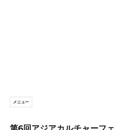
メニュー
第6回アジアカルチャーフェ