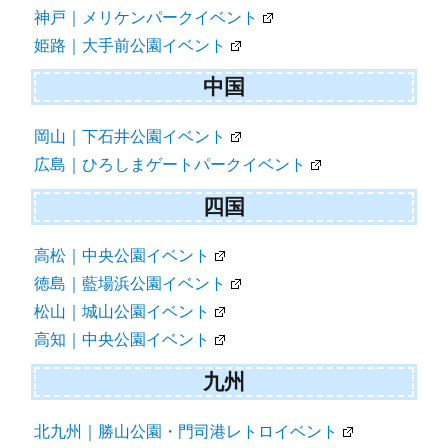
神戸｜メリケンパークイベント
姫路｜大手前公園イベント
中国
岡山｜下石井公園イベント
広島｜ひろしまゲートパークイベント
四国
高松｜中央公園イベント
徳島｜藍場浜公園イベント
松山｜城山公園イベント
高知｜中央公園イベント
九州
北九州｜勝山公園・門司港レトロイベント