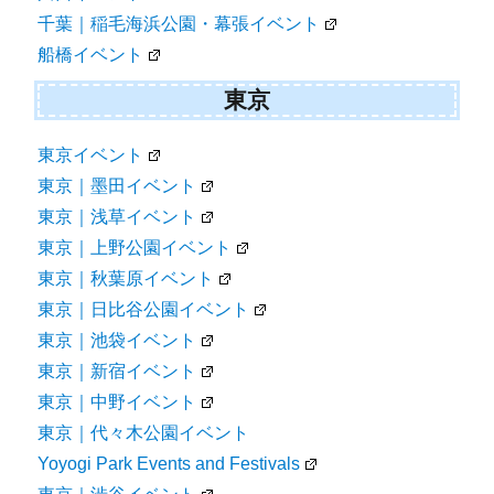
千葉｜稲毛海浜公園・幕張イベント
船橋イベント
東京
東京イベント
東京｜墨田イベント
東京｜浅草イベント
東京｜上野公園イベント
東京｜秋葉原イベント
東京｜日比谷公園イベント
東京｜池袋イベント
東京｜新宿イベント
東京｜中野イベント
東京｜代々木公園イベント
Yoyogi Park Events and Festivals