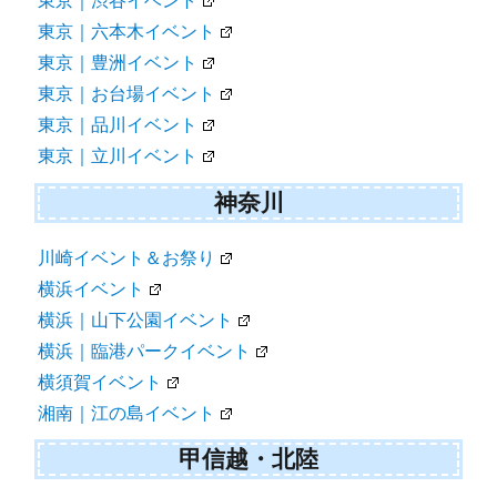
東京｜渋谷イベント
東京｜六本木イベント
東京｜豊洲イベント
東京｜お台場イベント
東京｜品川イベント
東京｜立川イベント
神奈川
川崎イベント＆お祭り
横浜イベント
横浜｜山下公園イベント
横浜｜臨港パークイベント
横須賀イベント
湘南｜江の島イベント
甲信越・北陸