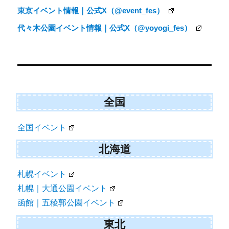
東京イベント情報｜公式X（@event_fes）
代々木公園イベント情報｜公式X（@yoyogi_fes）
全国
全国イベント
北海道
札幌イベント
札幌｜大通公園イベント
函館｜五稜郭公園イベント
東北