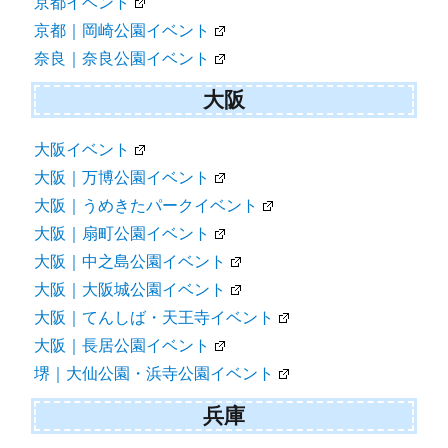
京都イベント
京都｜岡崎公園イベント
奈良｜奈良公園イベント
大阪
大阪イベント
大阪｜万博公園イベント
大阪｜うめきたパークイベント
大阪｜扇町公園イベント
大阪｜中之島公園イベント
大阪｜大阪城公園イベント
大阪｜てんしば・天王寺イベント
大阪｜長居公園イベント
堺｜大仙公園・浜寺公園イベント
兵庫