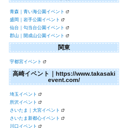
青森｜青い海公園イベント
盛岡｜岩手公園イベント
仙台｜勾当台公園イベント
郡山｜開成山公園イベント
関東
宇都宮イベント
高崎イベント｜https://www.takasaki
event.com/
埼玉イベント
所沢イベント
さいたま｜大宮イベント
さいたま新都心イベント
川口イベント