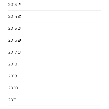
2013
2014
2015
2016
2017
2018
2019
2020
2021