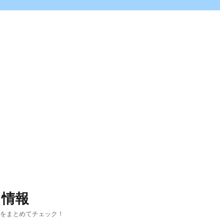
ス情報
報をまとめてチェック！