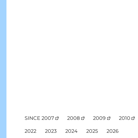
SINCE 2007
2008
2009
2010
2022
2023
2024
2025
2026