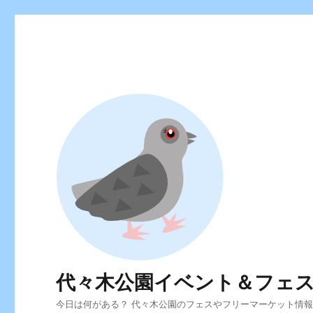
代々木公園イベント＆フェ
今日は何がある？ 代々木公園のフェスやフリーマーケット情