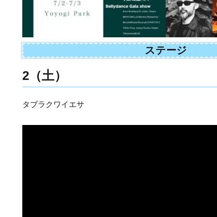
ステージ
2（土）
タブラクワイエサ