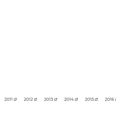
2011
2012
2013
2014
2015
2016