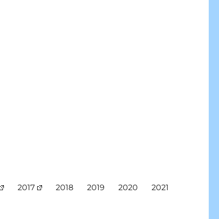
2017
2018
2019
2020
2021