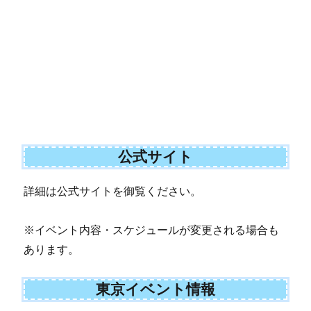
公式サイト
詳細は公式サイトを御覧ください。
※イベント内容・スケジュールが変更される場合も
あります。
東京イベント情報