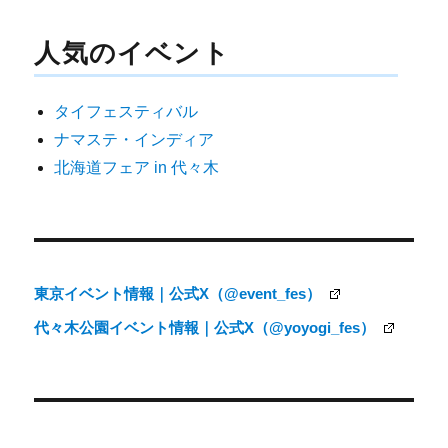
ナ
人気のイベント
ビ
ゲ
タイフェスティバル
ー
ナマステ・インディア
シ
北海道フェア in 代々木
ョ
ン
東京イベント情報｜公式X（@event_fes）
代々木公園イベント情報｜公式X（@yoyogi_fes）