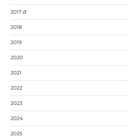
2017
2018
2019
2020
2021
2022
2023
2024
2025