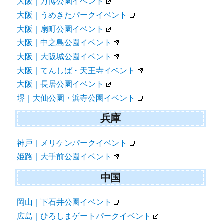
大阪｜万博公園イベント
大阪｜うめきたパークイベント
大阪｜扇町公園イベント
大阪｜中之島公園イベント
大阪｜大阪城公園イベント
大阪｜てんしば・天王寺イベント
大阪｜長居公園イベント
堺｜大仙公園・浜寺公園イベント
兵庫
神戸｜メリケンパークイベント
姫路｜大手前公園イベント
中国
岡山｜下石井公園イベント
広島｜ひろしまゲートパークイベント