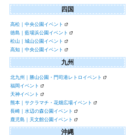
四国
高松｜中央公園イベント
徳島｜藍場浜公園イベント
松山｜城山公園イベント
高知｜中央公園イベント
九州
北九州｜勝山公園・門司港レトロイベント
福岡イベント
天神イベント
熊本｜サクラマチ・花畑広場イベント
長崎｜水辺の森公園イベント
鹿児島｜天文館公園イベント
沖縄