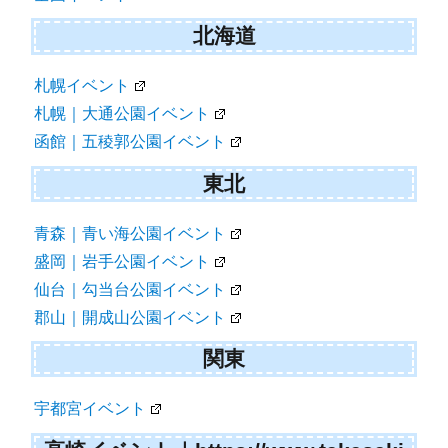
北海道
札幌イベント
札幌｜大通公園イベント
函館｜五稜郭公園イベント
東北
青森｜青い海公園イベント
盛岡｜岩手公園イベント
仙台｜勾当台公園イベント
郡山｜開成山公園イベント
関東
宇都宮イベント