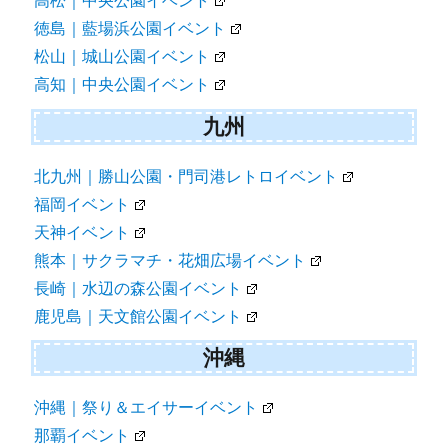
高松｜中央公園イベント
徳島｜藍場浜公園イベント
松山｜城山公園イベント
高知｜中央公園イベント
九州
北九州｜勝山公園・門司港レトロイベント
福岡イベント
天神イベント
熊本｜サクラマチ・花畑広場イベント
長崎｜水辺の森公園イベント
鹿児島｜天文館公園イベント
沖縄
沖縄｜祭り＆エイサーイベント
那覇イベント