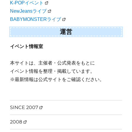
K-POPイベント
NewJeansライブ
BABYMONSTERライブ
運営
イベント情報室
本サイトは、主催者・公式発表をもとに
イベント情報を整理・掲載しています。
※最新情報は公式サイトをご確認ください。
SINCE 2007
2008