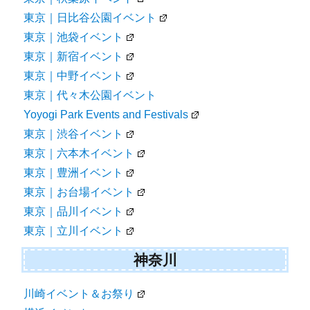
東京｜日比谷公園イベント
東京｜池袋イベント
東京｜新宿イベント
東京｜中野イベント
東京｜代々木公園イベント
Yoyogi Park Events and Festivals
東京｜渋谷イベント
東京｜六本木イベント
東京｜豊洲イベント
東京｜お台場イベント
東京｜品川イベント
東京｜立川イベント
神奈川
川崎イベント＆お祭り