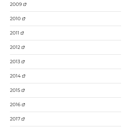
2009
2010
2011
2012
2013
2014
2015
2016
2017