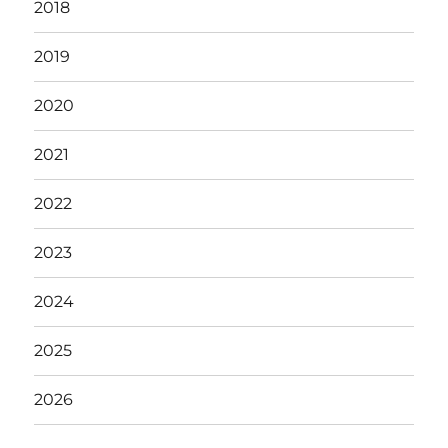
2018
2019
2020
2021
2022
2023
2024
2025
2026