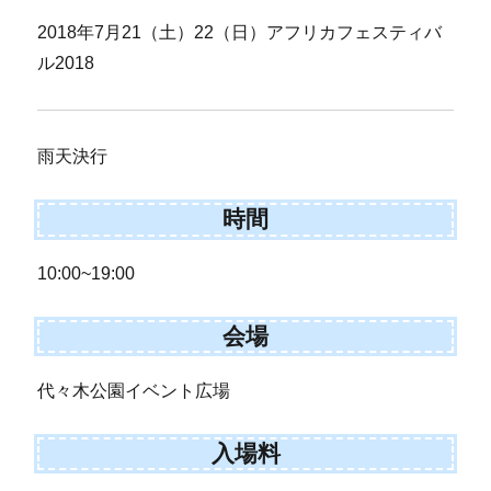
2018年7月21（土）22（日）アフリカフェスティバ
ル2018
雨天決行
時間
10:00~19:00
会場
代々木公園イベント広場
入場料