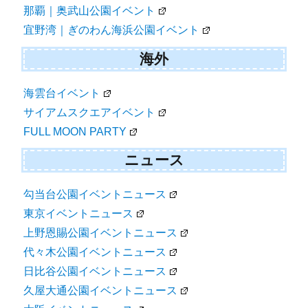
那覇｜奥武山公園イベント
宜野湾｜ぎのわん海浜公園イベント
海外
海雲台イベント
サイアムスクエアイベント
FULL MOON PARTY
ニュース
勾当台公園イベントニュース
東京イベントニュース
上野恩賜公園イベントニュース
代々木公園イベントニュース
日比谷公園イベントニュース
久屋大通公園イベントニュース