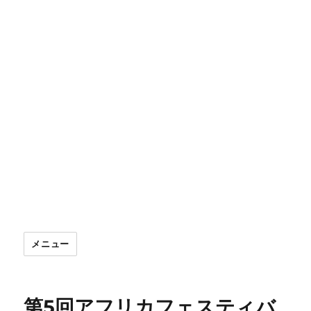
メニュー
第5回アフリカフェスティバ