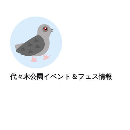
代々木公園イベント＆フェス情報