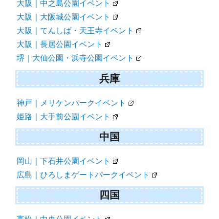
大阪｜中之島公園イベント
大阪｜大阪城公園イベント
大阪｜てんしば・天王寺イベント
大阪｜長居公園イベント
堺｜大仙公園・浜寺公園イベント
兵庫
神戸｜メリケンパークイベント
姫路｜大手前公園イベント
中国
岡山｜下石井公園イベント
広島｜ひろしまゲートパークイベント
四国