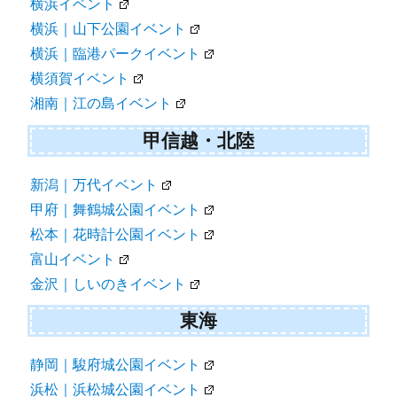
横浜イベント
横浜｜山下公園イベント
横浜｜臨港パークイベント
横須賀イベント
湘南｜江の島イベント
甲信越・北陸
新潟｜万代イベント
甲府｜舞鶴城公園イベント
松本｜花時計公園イベント
富山イベント
金沢｜しいのきイベント
東海
静岡｜駿府城公園イベント
浜松｜浜松城公園イベント