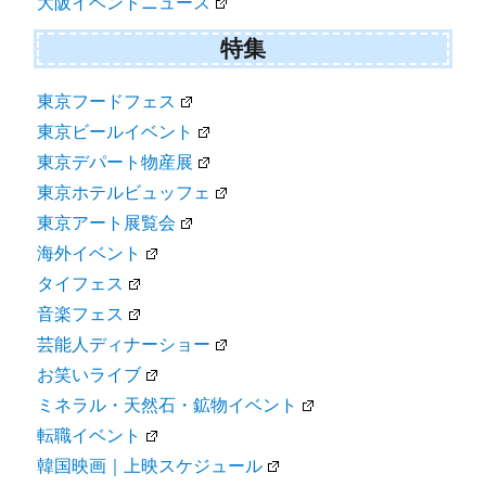
大阪イベントニュース
特集
東京フードフェス
東京ビールイベント
東京デパート物産展
東京ホテルビュッフェ
東京アート展覧会
海外イベント
タイフェス
音楽フェス
芸能人ディナーショー
お笑いライブ
ミネラル・天然石・鉱物イベント
転職イベント
韓国映画｜上映スケジュール