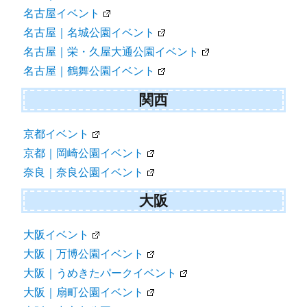
名古屋イベント
名古屋｜名城公園イベント
名古屋｜栄・久屋大通公園イベント
名古屋｜鶴舞公園イベント
関西
京都イベント
京都｜岡崎公園イベント
奈良｜奈良公園イベント
大阪
大阪イベント
大阪｜万博公園イベント
大阪｜うめきたパークイベント
大阪｜扇町公園イベント