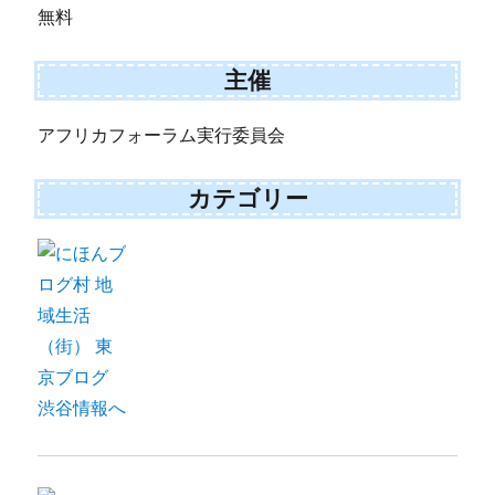
無料
主催
アフリカフォーラム実行委員会
カテゴリー