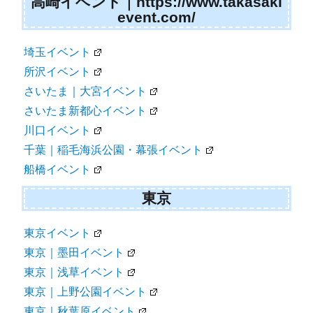
高崎イベント｜https://www.takasaki
event.com/
埼玉イベント
所沢イベント
さいたま｜大宮イベント
さいたま新都心イベント
川口イベント
千葉｜稲毛海浜公園・幕張イベント
船橋イベント
東京
東京イベント
東京｜墨田イベント
東京｜浅草イベント
東京｜上野公園イベント
東京｜秋葉原イベント