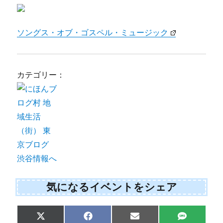
ソングス・オブ・ゴスペル・ミュージック
カテゴリー：
気になるイベントをシェア
Share
Share
Share
Share
X
F
E
S