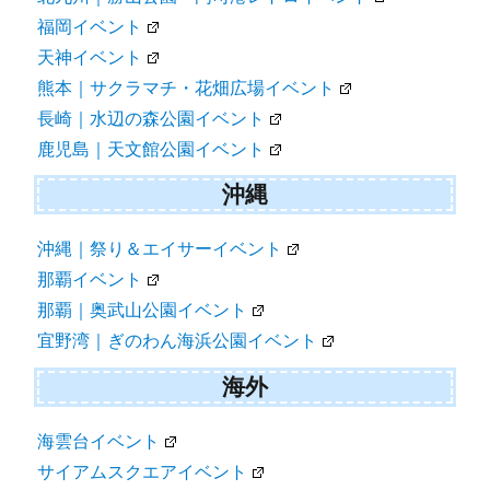
福岡イベント
天神イベント
熊本｜サクラマチ・花畑広場イベント
長崎｜水辺の森公園イベント
鹿児島｜天文館公園イベント
沖縄
沖縄｜祭り＆エイサーイベント
那覇イベント
那覇｜奥武山公園イベント
宜野湾｜ぎのわん海浜公園イベント
海外
海雲台イベント
サイアムスクエアイベント