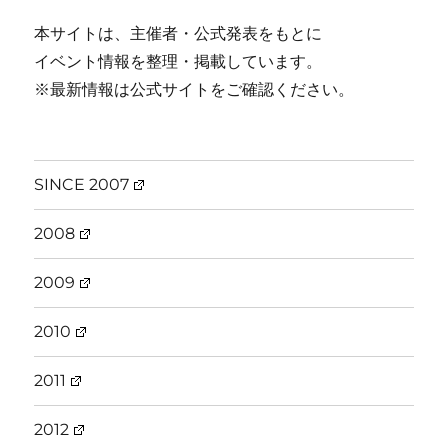
本サイトは、主催者・公式発表をもとに
イベント情報を整理・掲載しています。
※最新情報は公式サイトをご確認ください。
SINCE 2007
2008
2009
2010
2011
2012