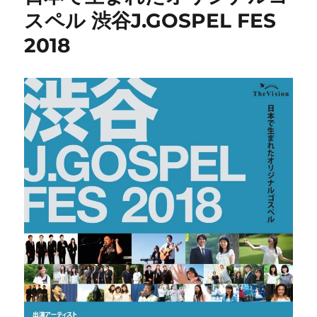
スペル 渋谷J.GOSPEL FES
2018