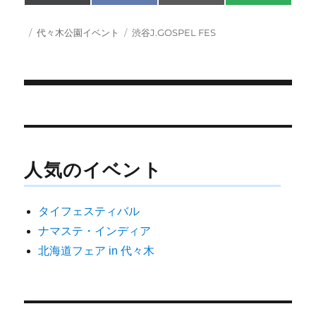
on
on
on
on
(
a
m
M
T
c
a
S
w
e
i
投
カ
タ
代々木公園イベント
渋谷J.GOSPEL FES
i
b
l
稿
テ
グ
t
o
日:
ゴ
t
o
e
k
リ
r
ー
)
投
稿
ナ
人気のイベント
ビ
ゲ
タイフェスティバル
ー
ナマステ・インディア
シ
北海道フェア in 代々木
ョ
ン