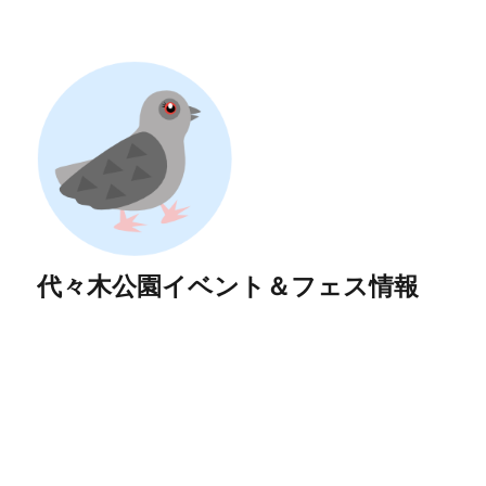
代々木公園イベント＆フェス情報