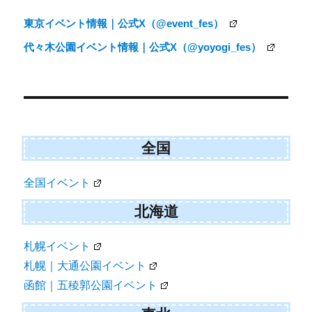
東京イベント情報｜公式X（@event_fes）
代々木公園イベント情報｜公式X（@yoyogi_fes）
全国
全国イベント
北海道
札幌イベント
札幌｜大通公園イベント
函館｜五稜郭公園イベント