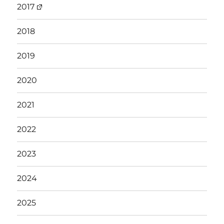
2017
2018
2019
2020
2021
2022
2023
2024
2025