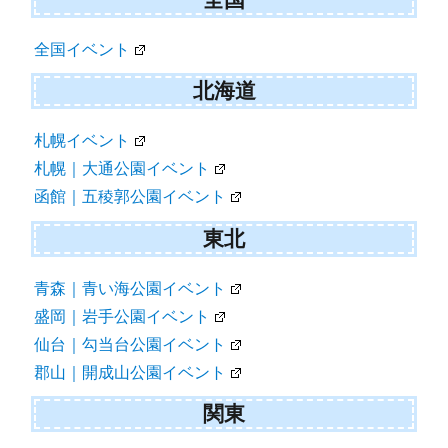
全国イベント
北海道
札幌イベント
札幌｜大通公園イベント
函館｜五稜郭公園イベント
東北
青森｜青い海公園イベント
盛岡｜岩手公園イベント
仙台｜勾当台公園イベント
郡山｜開成山公園イベント
関東