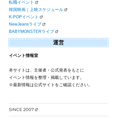
転職イベント
韓国映画｜上映スケジュール
K-POPイベント
NewJeansライブ
BABYMONSTERライブ
運営
イベント情報室
本サイトは、主催者・公式発表をもとに
イベント情報を整理・掲載しています。
※最新情報は公式サイトをご確認ください。
SINCE 2007