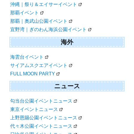
沖縄｜祭り＆エイサーイベント
那覇イベント
那覇｜奥武山公園イベント
宜野湾｜ぎのわん海浜公園イベント
海外
海雲台イベント
サイアムスクエアイベント
FULL MOON PARTY
ニュース
勾当台公園イベントニュース
東京イベントニュース
上野恩賜公園イベントニュース
代々木公園イベントニュース