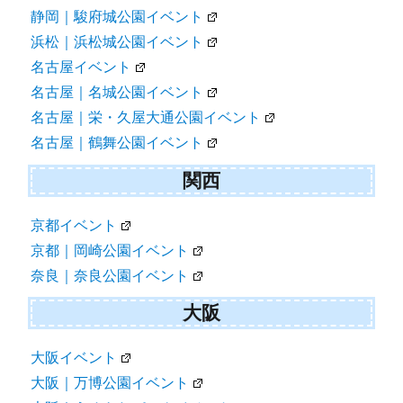
静岡｜駿府城公園イベント
浜松｜浜松城公園イベント
名古屋イベント
名古屋｜名城公園イベント
名古屋｜栄・久屋大通公園イベント
名古屋｜鶴舞公園イベント
関西
京都イベント
京都｜岡崎公園イベント
奈良｜奈良公園イベント
大阪
大阪イベント
大阪｜万博公園イベント