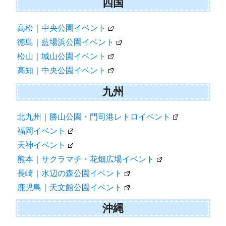
四国
高松｜中央公園イベント
徳島｜藍場浜公園イベント
松山｜城山公園イベント
高知｜中央公園イベント
九州
北九州｜勝山公園・門司港レトロイベント
福岡イベント
天神イベント
熊本｜サクラマチ・花畑広場イベント
長崎｜水辺の森公園イベント
鹿児島｜天文館公園イベント
沖縄