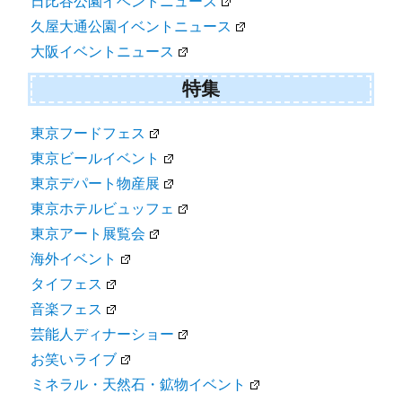
日比谷公園イベントニュース
久屋大通公園イベントニュース
大阪イベントニュース
特集
東京フードフェス
東京ビールイベント
東京デパート物産展
東京ホテルビュッフェ
東京アート展覧会
海外イベント
タイフェス
音楽フェス
芸能人ディナーショー
お笑いライブ
ミネラル・天然石・鉱物イベント