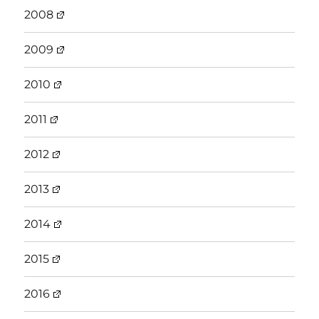
2008
2009
2010
2011
2012
2013
2014
2015
2016