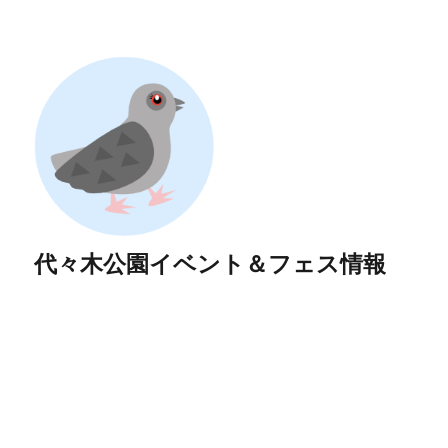
代々木公園イベント＆フェス情報