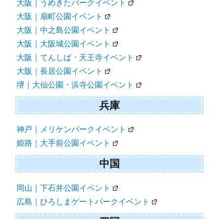
大阪｜うめきたパークイベント
大阪｜扇町公園イベント
大阪｜中之島公園イベント
大阪｜大阪城公園イベント
大阪｜てんしば・天王寺イベント
大阪｜長居公園イベント
堺｜大仙公園・浜寺公園イベント
兵庫
神戸｜メリケンパークイベント
姫路｜大手前公園イベント
中国
岡山｜下石井公園イベント
広島｜ひろしまゲートパークイベント