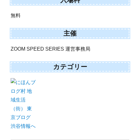
無料
主催
ZOOM SPEED SERIES 運営事務局
カテゴリー