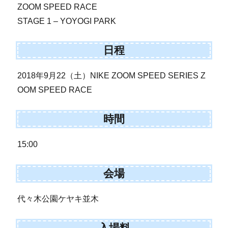
ZOOM SPEED RACE
STAGE 1 – YOYOGI PARK
日程
2018年9月22（土）NIKE ZOOM SPEED SERIES Z
OOM SPEED RACE
時間
15:00
会場
代々木公園ケヤキ並木
入場料