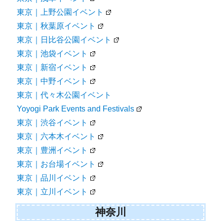
東京｜上野公園イベント
東京｜秋葉原イベント
東京｜日比谷公園イベント
東京｜池袋イベント
東京｜新宿イベント
東京｜中野イベント
東京｜代々木公園イベント
Yoyogi Park Events and Festivals
東京｜渋谷イベント
東京｜六本木イベント
東京｜豊洲イベント
東京｜お台場イベント
東京｜品川イベント
東京｜立川イベント
神奈川