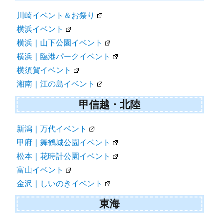
川崎イベント＆お祭り
横浜イベント
横浜｜山下公園イベント
横浜｜臨港パークイベント
横須賀イベント
湘南｜江の島イベント
甲信越・北陸
新潟｜万代イベント
甲府｜舞鶴城公園イベント
松本｜花時計公園イベント
富山イベント
金沢｜しいのきイベント
東海