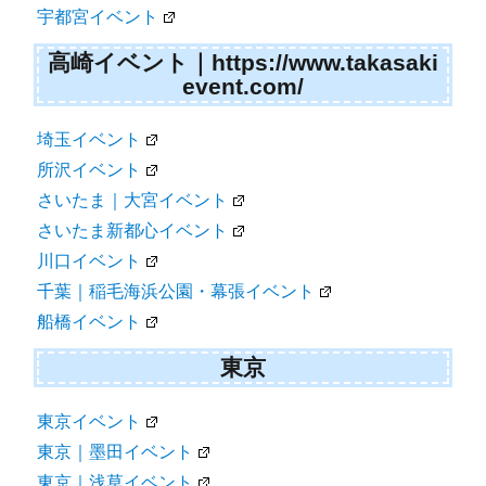
宇都宮イベント
高崎イベント｜https://www.takasaki
event.com/
埼玉イベント
所沢イベント
さいたま｜大宮イベント
さいたま新都心イベント
川口イベント
千葉｜稲毛海浜公園・幕張イベント
船橋イベント
東京
東京イベント
東京｜墨田イベント
東京｜浅草イベント