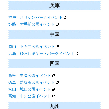
兵庫
神戸｜メリケンパークイベント
姫路｜大手前公園イベント
中国
岡山｜下石井公園イベント
広島｜ひろしまゲートパークイベント
四国
高松｜中央公園イベント
徳島｜藍場浜公園イベント
松山｜城山公園イベント
高知｜中央公園イベント
九州