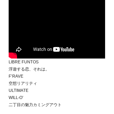
LIBRE FUNTOS
浮遊する恋、それは。
F’RAVE
空想リアリティ
ULTIMATE
WILL-O’
二丁目の魅力カミングアウト