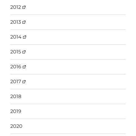
2012
2013
2014
2015
2016
2017
2018
2019
2020