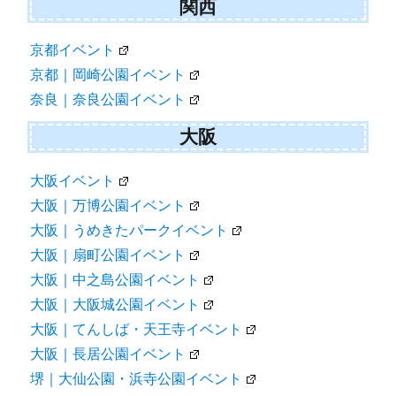
関西
京都イベント
京都｜岡崎公園イベント
奈良｜奈良公園イベント
大阪
大阪イベント
大阪｜万博公園イベント
大阪｜うめきたパークイベント
大阪｜扇町公園イベント
大阪｜中之島公園イベント
大阪｜大阪城公園イベント
大阪｜てんしば・天王寺イベント
大阪｜長居公園イベント
堺｜大仙公園・浜寺公園イベント