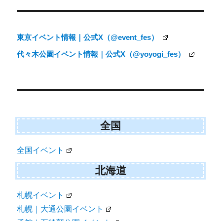
ン
東京イベント情報｜公式X（@event_fes）
代々木公園イベント情報｜公式X（@yoyogi_fes）
全国
全国イベント
北海道
札幌イベント
札幌｜大通公園イベント