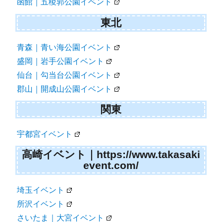
函館｜五稜郭公園イベント
東北
青森｜青い海公園イベント
盛岡｜岩手公園イベント
仙台｜勾当台公園イベント
郡山｜開成山公園イベント
関東
宇都宮イベント
高崎イベント｜https://www.takasaki
event.com/
埼玉イベント
所沢イベント
さいたま｜大宮イベント