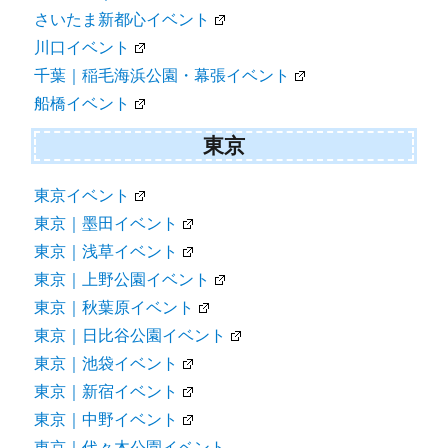
さいたま新都心イベント
川口イベント
千葉｜稲毛海浜公園・幕張イベント
船橋イベント
東京
東京イベント
東京｜墨田イベント
東京｜浅草イベント
東京｜上野公園イベント
東京｜秋葉原イベント
東京｜日比谷公園イベント
東京｜池袋イベント
東京｜新宿イベント
東京｜中野イベント
東京｜代々木公園イベント