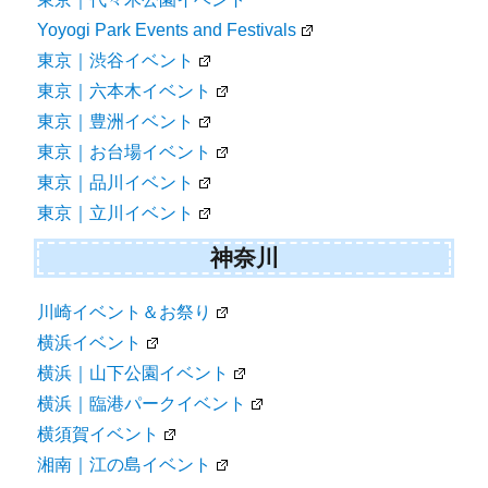
Yoyogi Park Events and Festivals
東京｜渋谷イベント
東京｜六本木イベント
東京｜豊洲イベント
東京｜お台場イベント
東京｜品川イベント
東京｜立川イベント
神奈川
川崎イベント＆お祭り
横浜イベント
横浜｜山下公園イベント
横浜｜臨港パークイベント
横須賀イベント
湘南｜江の島イベント