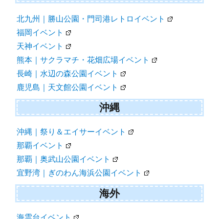
北九州｜勝山公園・門司港レトロイベント
福岡イベント
天神イベント
熊本｜サクラマチ・花畑広場イベント
長崎｜水辺の森公園イベント
鹿児島｜天文館公園イベント
沖縄
沖縄｜祭り＆エイサーイベント
那覇イベント
那覇｜奥武山公園イベント
宜野湾｜ぎのわん海浜公園イベント
海外
海雲台イベント