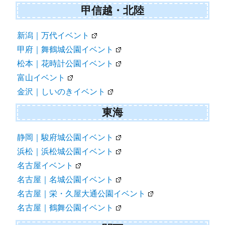
甲信越・北陸
新潟｜万代イベント
甲府｜舞鶴城公園イベント
松本｜花時計公園イベント
富山イベント
金沢｜しいのきイベント
東海
静岡｜駿府城公園イベント
浜松｜浜松城公園イベント
名古屋イベント
名古屋｜名城公園イベント
名古屋｜栄・久屋大通公園イベント
名古屋｜鶴舞公園イベント