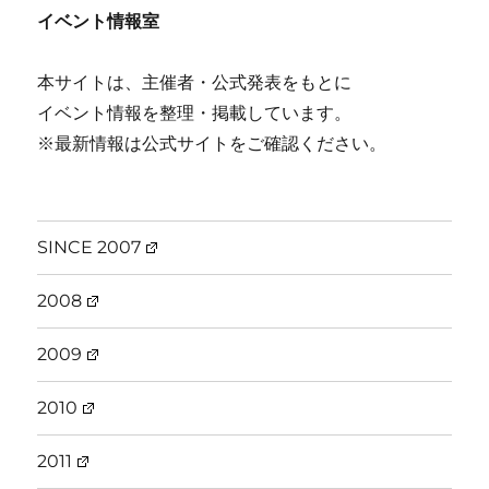
イベント情報室
本サイトは、主催者・公式発表をもとに
イベント情報を整理・掲載しています。
※最新情報は公式サイトをご確認ください。
SINCE 2007
2008
2009
2010
2011