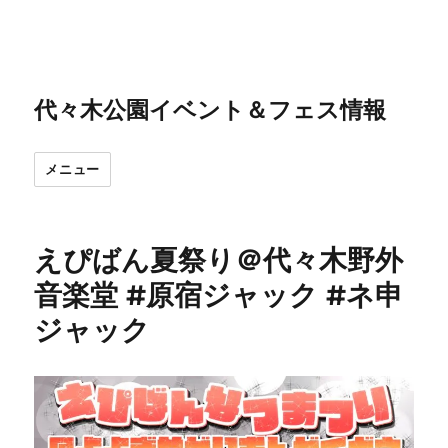
代々木公園イベント＆フェス情報
メニュー
えぴばん夏祭り＠代々木野外
音楽堂 #原宿ジャック #ネ申
ジャック