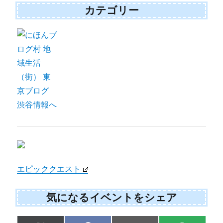
カテゴリー
エピッククエスト
気になるイベントをシェア