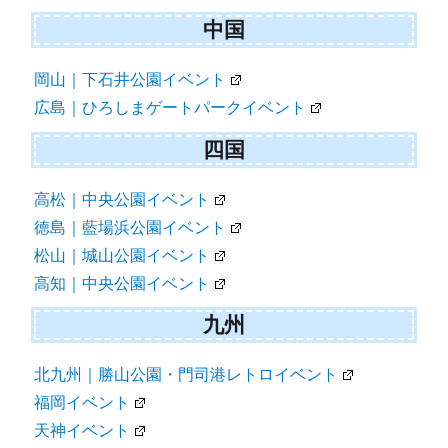
中国
岡山｜下石井公園イベント
広島｜ひろしまゲートパークイベント
四国
高松｜中央公園イベント
徳島｜藍場浜公園イベント
松山｜城山公園イベント
高知｜中央公園イベント
九州
北九州｜勝山公園・門司港レトロイベント
福岡イベント
天神イベント