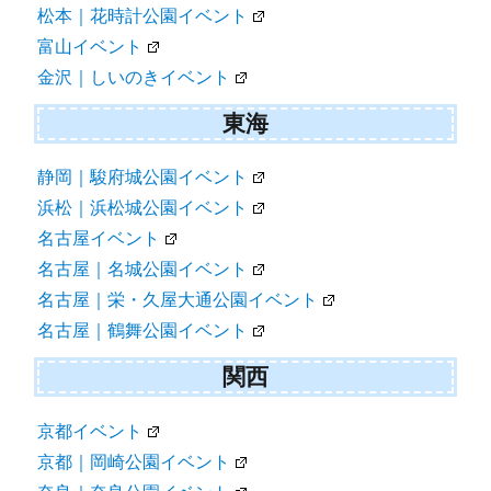
松本｜花時計公園イベント
富山イベント
金沢｜しいのきイベント
東海
静岡｜駿府城公園イベント
浜松｜浜松城公園イベント
名古屋イベント
名古屋｜名城公園イベント
名古屋｜栄・久屋大通公園イベント
名古屋｜鶴舞公園イベント
関西
京都イベント
京都｜岡崎公園イベント