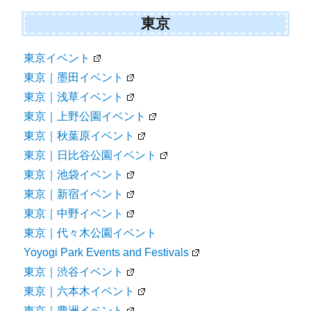
東京
東京イベント
東京｜墨田イベント
東京｜浅草イベント
東京｜上野公園イベント
東京｜秋葉原イベント
東京｜日比谷公園イベント
東京｜池袋イベント
東京｜新宿イベント
東京｜中野イベント
東京｜代々木公園イベント
Yoyogi Park Events and Festivals
東京｜渋谷イベント
東京｜六本木イベント
東京｜豊洲イベント