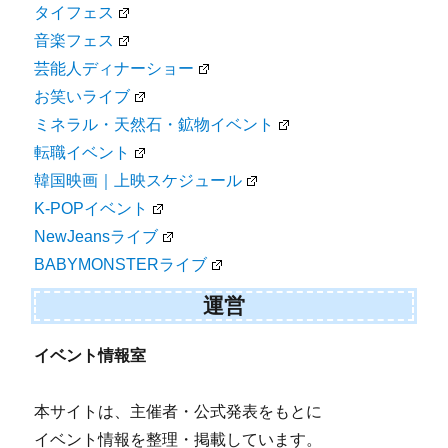
タイフェス
音楽フェス
芸能人ディナーショー
お笑いライブ
ミネラル・天然石・鉱物イベント
転職イベント
韓国映画｜上映スケジュール
K-POPイベント
NewJeansライブ
BABYMONSTERライブ
運営
イベント情報室
本サイトは、主催者・公式発表をもとに
イベント情報を整理・掲載しています。