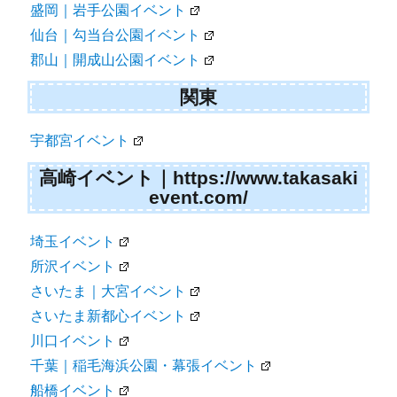
盛岡｜岩手公園イベント
仙台｜勾当台公園イベント
郡山｜開成山公園イベント
関東
宇都宮イベント
高崎イベント｜https://www.takasaki
event.com/
埼玉イベント
所沢イベント
さいたま｜大宮イベント
さいたま新都心イベント
川口イベント
千葉｜稲毛海浜公園・幕張イベント
船橋イベント