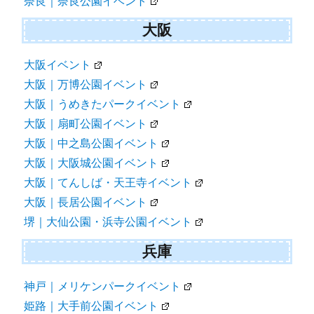
奈良｜奈良公園イベント
大阪
大阪イベント
大阪｜万博公園イベント
大阪｜うめきたパークイベント
大阪｜扇町公園イベント
大阪｜中之島公園イベント
大阪｜大阪城公園イベント
大阪｜てんしば・天王寺イベント
大阪｜長居公園イベント
堺｜大仙公園・浜寺公園イベント
兵庫
神戸｜メリケンパークイベント
姫路｜大手前公園イベント