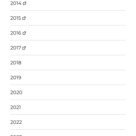
2014
2015
2016
2017
2018
2019
2020
2021
2022