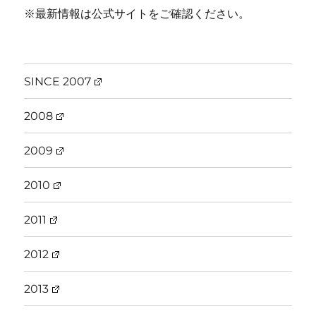
※最新情報は公式サイトをご確認ください。
SINCE 2007
2008
2009
2010
2011
2012
2013