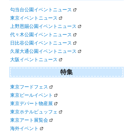
勾当台公園イベントニュース
東京イベントニュース
上野恩賜公園イベントニュース
代々木公園イベントニュース
日比谷公園イベントニュース
久屋大通公園イベントニュース
大阪イベントニュース
特集
東京フードフェス
東京ビールイベント
東京デパート物産展
東京ホテルビュッフェ
東京アート展覧会
海外イベント