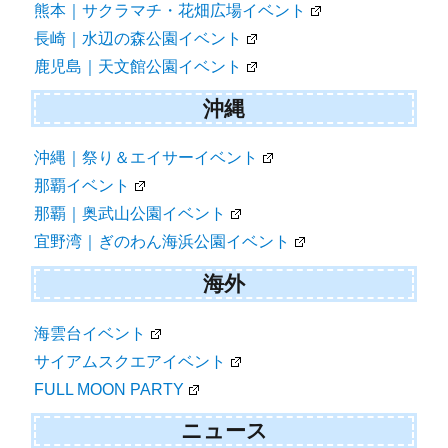
熊本｜サクラマチ・花畑広場イベント
長崎｜水辺の森公園イベント
鹿児島｜天文館公園イベント
沖縄
沖縄｜祭り＆エイサーイベント
那覇イベント
那覇｜奥武山公園イベント
宜野湾｜ぎのわん海浜公園イベント
海外
海雲台イベント
サイアムスクエアイベント
FULL MOON PARTY
ニュース