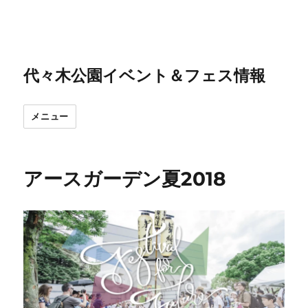
代々木公園イベント＆フェス情報
メニュー
アースガーデン夏2018