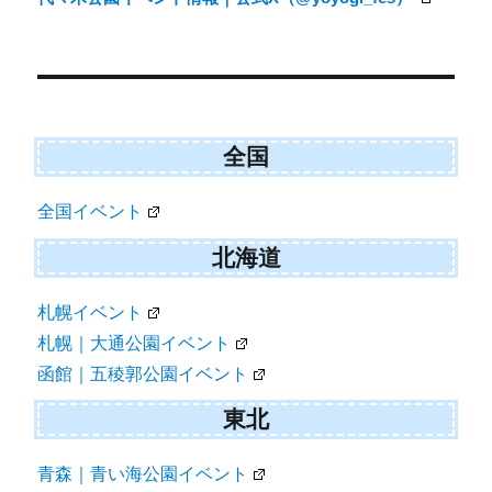
全国
全国イベント
北海道
札幌イベント
札幌｜大通公園イベント
函館｜五稜郭公園イベント
東北
青森｜青い海公園イベント