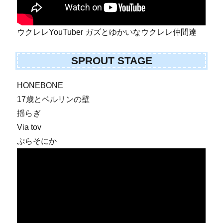
ウクレレYouTuber ガズとゆかいなウクレレ仲間達
SPROUT STAGE
HONEBONE
17歳とベルリンの壁
揺らぎ
Via tov
ぷらそにか