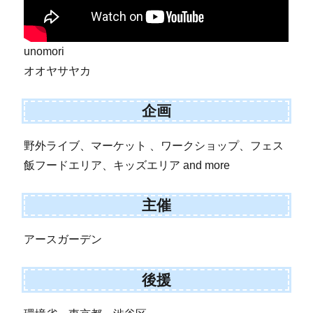
unomori
オオヤサヤカ
企画
野外ライブ、マーケット 、ワークショップ、フェス
飯フードエリア、キッズエリア and more
主催
アースガーデン
後援