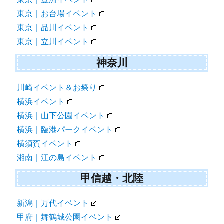
東京｜お台場イベント
東京｜品川イベント
東京｜立川イベント
神奈川
川崎イベント＆お祭り
横浜イベント
横浜｜山下公園イベント
横浜｜臨港パークイベント
横須賀イベント
湘南｜江の島イベント
甲信越・北陸
新潟｜万代イベント
甲府｜舞鶴城公園イベント