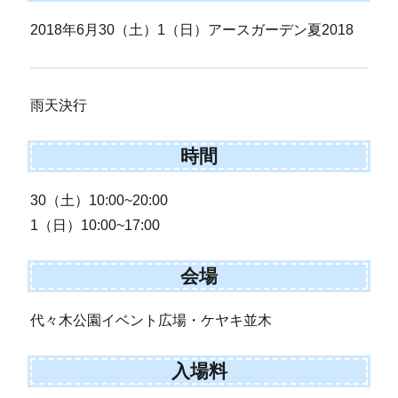
2018年6月30（土）1（日）アースガーデン夏2018
雨天決行
時間
30（土）10:00~20:00
1（日）10:00~17:00
会場
代々木公園イベント広場・ケヤキ並木
入場料