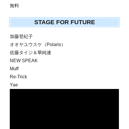
無料
STAGE FOR FUTURE
加藤登紀子
オオヤユウスケ（Polaris）
佐藤タイジ＆華純連
NEW SPEAK
Muff
Re-Trick
Yae