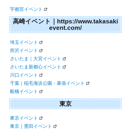
宇都宮イベント
高崎イベント｜https://www.takasaki
event.com/
埼玉イベント
所沢イベント
さいたま｜大宮イベント
さいたま新都心イベント
川口イベント
千葉｜稲毛海浜公園・幕張イベント
船橋イベント
東京
東京イベント
東京｜墨田イベント