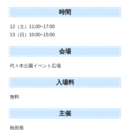
時間
12（土）11;00~17:00
13（日）10:00~15:00
会場
代々木公園イベント広場
入場料
無料
主催
秋田県