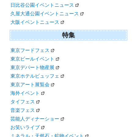
日比谷公園イベントニュース
久屋大通公園イベントニュース
大阪イベントニュース
特集
東京フードフェス
東京ビールイベント
東京デパート物産展
東京ホテルビュッフェ
東京アート展覧会
海外イベント
タイフェス
音楽フェス
芸能人ディナーショー
お笑いライブ
ミネラル・天然石・鉱物イベント