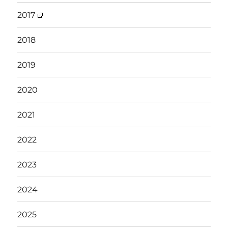
2017
2018
2019
2020
2021
2022
2023
2024
2025