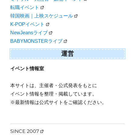
転職イベント
韓国映画｜上映スケジュール
K-POPイベント
NewJeansライブ
BABYMONSTERライブ
運営
イベント情報室
本サイトは、主催者・公式発表をもとに
イベント情報を整理・掲載しています。
※最新情報は公式サイトをご確認ください。
SINCE 2007