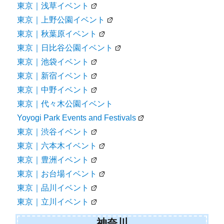
東京｜浅草イベント
東京｜上野公園イベント
東京｜秋葉原イベント
東京｜日比谷公園イベント
東京｜池袋イベント
東京｜新宿イベント
東京｜中野イベント
東京｜代々木公園イベント
Yoyogi Park Events and Festivals
東京｜渋谷イベント
東京｜六本木イベント
東京｜豊洲イベント
東京｜お台場イベント
東京｜品川イベント
東京｜立川イベント
神奈川