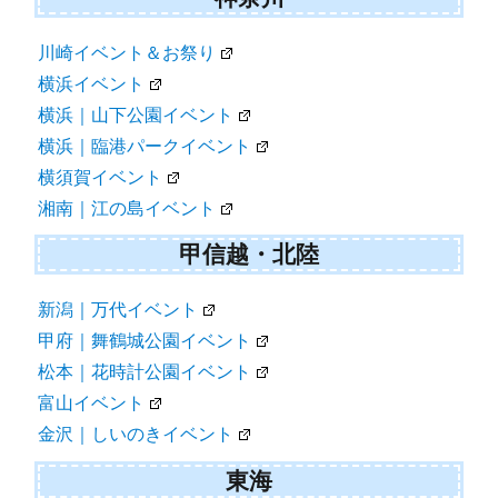
川崎イベント＆お祭り
横浜イベント
横浜｜山下公園イベント
横浜｜臨港パークイベント
横須賀イベント
湘南｜江の島イベント
甲信越・北陸
新潟｜万代イベント
甲府｜舞鶴城公園イベント
松本｜花時計公園イベント
富山イベント
金沢｜しいのきイベント
東海