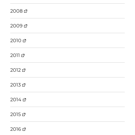
2008
2009
2010
2011
2012
2013
2014
2015
2016