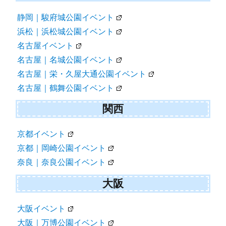
静岡｜駿府城公園イベント
浜松｜浜松城公園イベント
名古屋イベント
名古屋｜名城公園イベント
名古屋｜栄・久屋大通公園イベント
名古屋｜鶴舞公園イベント
関西
京都イベント
京都｜岡崎公園イベント
奈良｜奈良公園イベント
大阪
大阪イベント
大阪｜万博公園イベント