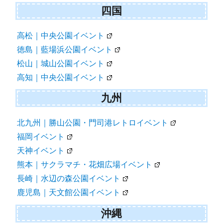
四国
高松｜中央公園イベント
徳島｜藍場浜公園イベント
松山｜城山公園イベント
高知｜中央公園イベント
九州
北九州｜勝山公園・門司港レトロイベント
福岡イベント
天神イベント
熊本｜サクラマチ・花畑広場イベント
長崎｜水辺の森公園イベント
鹿児島｜天文館公園イベント
沖縄