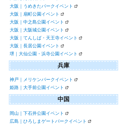
大阪｜うめきたパークイベント
大阪｜扇町公園イベント
大阪｜中之島公園イベント
大阪｜大阪城公園イベント
大阪｜てんしば・天王寺イベント
大阪｜長居公園イベント
堺｜大仙公園・浜寺公園イベント
兵庫
神戸｜メリケンパークイベント
姫路｜大手前公園イベント
中国
岡山｜下石井公園イベント
広島｜ひろしまゲートパークイベント