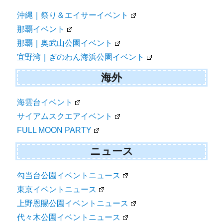
沖縄｜祭り＆エイサーイベント
那覇イベント
那覇｜奥武山公園イベント
宜野湾｜ぎのわん海浜公園イベント
海外
海雲台イベント
サイアムスクエアイベント
FULL MOON PARTY
ニュース
勾当台公園イベントニュース
東京イベントニュース
上野恩賜公園イベントニュース
代々木公園イベントニュース