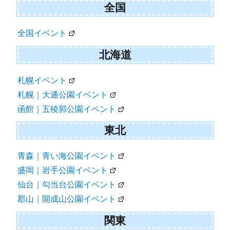
全国
全国イベント
北海道
札幌イベント
札幌｜大通公園イベント
函館｜五稜郭公園イベント
東北
青森｜青い海公園イベント
盛岡｜岩手公園イベント
仙台｜勾当台公園イベント
郡山｜開成山公園イベント
関東