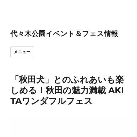
代々木公園イベント＆フェス情報
メニュー
「秋田犬」とのふれあいも楽
しめる！秋田の魅力満載 AKI
TAワンダフルフェス