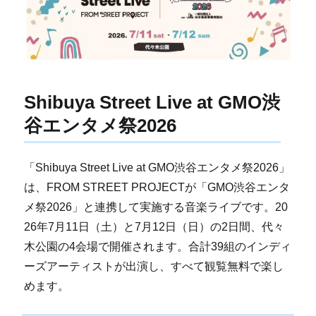
Shibuya Street Live at GMO渋
谷エンタメ祭2026
「Shibuya Street Live at GMO渋谷エンタメ祭2026」
は、FROM STREET PROJECTが「GMO渋谷エンタ
メ祭2026」と連携して実施する音楽ライブです。20
26年7月11日（土）と7月12日（日）の2日間、代々
木公園の4会場で開催されます。合計39組のインディ
ーズアーティストが出演し、すべて観覧無料で楽し
めます。