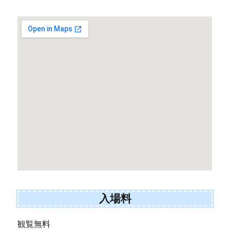
入場料
観覧無料