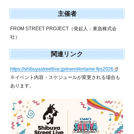
主催者
FROM STREET PROJECT（発起人：東急株式会
社）
関連リンク
https://shibuyastreetlive.jp/event/entame-fes2026
※イベント内容・スケジュールが変更される場合も
あります。