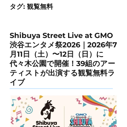
タグ:
観覧無料
Shibuya Street Live at GMO
渋谷エンタメ祭2026｜2026年7
月11日（土）〜12日（日）に
代々木公園で開催！39組のアー
ティストが出演する観覧無料ラ
イブ