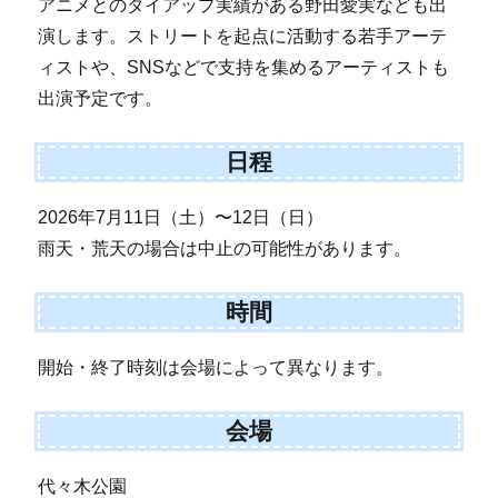
アニメとのタイアップ実績がある野田愛実なども出
演します。ストリートを起点に活動する若手アーテ
ィストや、SNSなどで支持を集めるアーティストも
出演予定です。
日程
2026年7月11日（土）〜12日（日）
雨天・荒天の場合は中止の可能性があります。
時間
開始・終了時刻は会場によって異なります。
会場
代々木公園