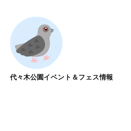
代々木公園イベント＆フェス情報