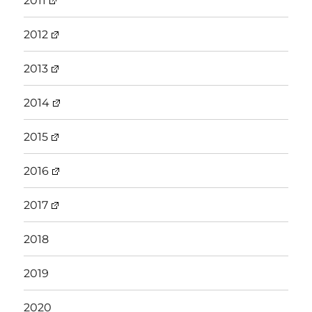
2011
2012
2013
2014
2015
2016
2017
2018
2019
2020