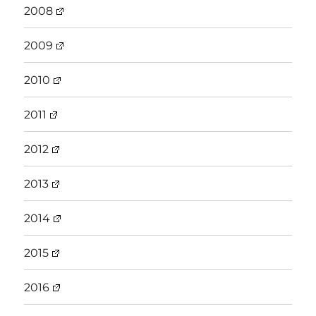
2008
2009
2010
2011
2012
2013
2014
2015
2016