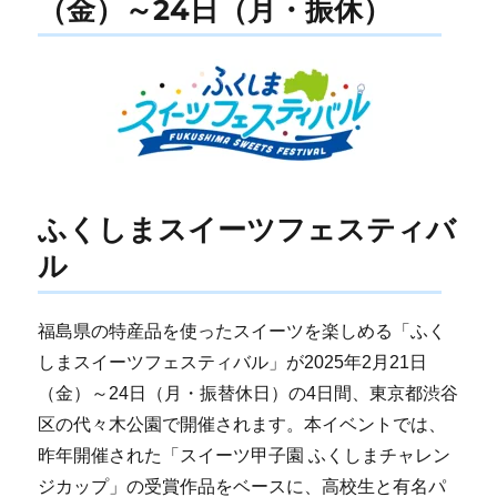
（金）～24日（月・振休）
ふくしまスイーツフェスティバ
ル
福島県の特産品を使ったスイーツを楽しめる「ふく
しまスイーツフェスティバル」が2025年2月21日
（金）～24日（月・振替休日）の4日間、東京都渋谷
区の代々木公園で開催されます。本イベントでは、
昨年開催された「スイーツ甲子園 ふくしまチャレン
ジカップ」の受賞作品をベースに、高校生と有名パ