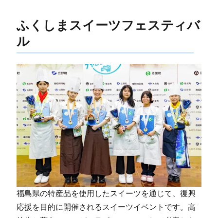
ふくしまスイーツフェスティバ
ル
福島県の特産品を使用したスイーツを通じて、復興
応援を目的に開催されるスイーツイベントです。高