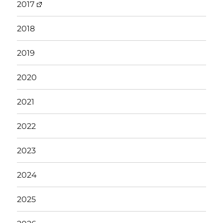
2017
2018
2019
2020
2021
2022
2023
2024
2025