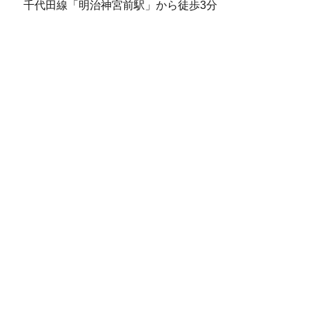
千代田線「明治神宮前駅」から徒歩3分