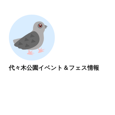
代々木公園イベント＆フェス情報