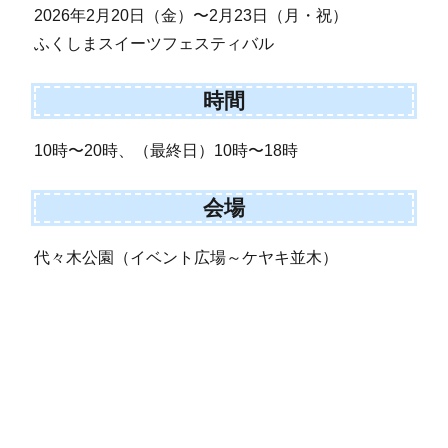
2026年2月20日（金）〜2月23日（月・祝）
ふくしまスイーツフェスティバル
時間
10時〜20時、（最終日）10時〜18時
会場
代々木公園（イベント広場～ケヤキ並木）