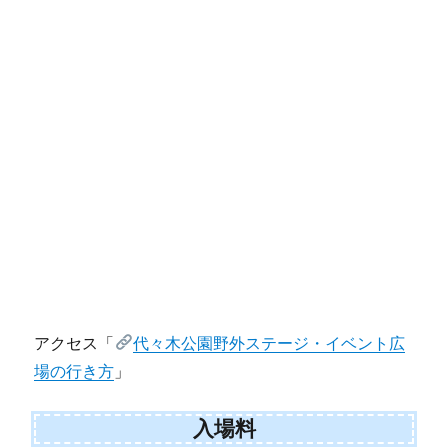
アクセス「
代々木公園野外ステージ・イベント広
場の行き方
」
入場料