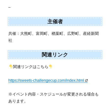
–
主催者
共催：大熊町、富岡町、楢葉町、広野町、産経新聞
社
関連リンク
関連リンクはこちら
https://sweets-challengecup.com/index.html
※イベント内容・スケジュールが変更される場合も
あります。