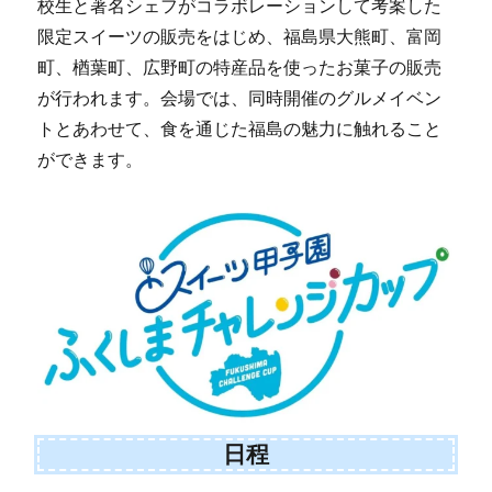
校生と著名シェフがコラボレーションして考案した
限定スイーツの販売をはじめ、福島県大熊町、富岡
町、楢葉町、広野町の特産品を使ったお菓子の販売
が行われます。会場では、同時開催のグルメイベン
トとあわせて、食を通じた福島の魅力に触れること
ができます。
日程