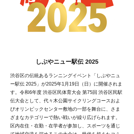
しぶやニュー駅伝 2025
渋谷区の伝統あるランニングイベント「しぶやニュ
ー駅伝 2025」が2025年1月19日（日）に開催されま
す。令和6年度 渋谷区民体育大会 第75回 渋谷区民駅
伝大会として、代々木公園サイクリングコースおよ
びオリンピックセンター敷地の一部を舞台に、さま
ざまなカテゴリーで熱い戦いが繰り広げられます。
区内在住・在勤・在学者が参加し、スポーツを通じ