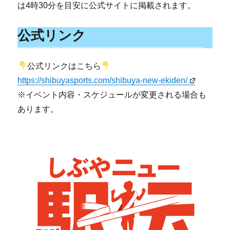
は4時30分を目安に公式サイトに掲載されます。
公式リンク
公式リンクはこちら
https://shibuyasports.com/shibuya-new-ekiden/
※イベント内容・スケジュールが変更される場合も
あります。