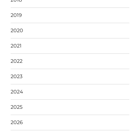
2019
2020
2021
2022
2023
2024
2025
2026