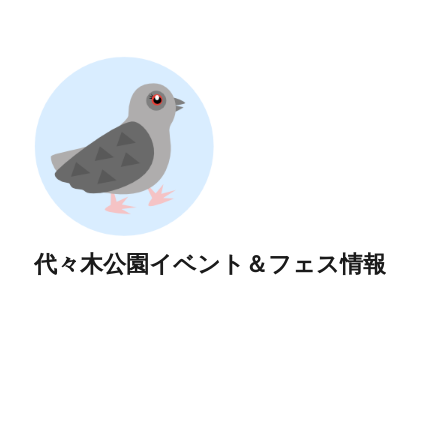
代々木公園イベント＆フェス情報