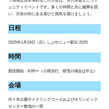
て地域交流を深めるこの大会は、世代を超えたコミ
ュニティイベントです。多くの仲間と共に健脚を競
い、渋谷の街に走る喜びと熱気を届けましょう。
日程
2025年1月19日（日）しぶやニュー駅伝 2025
時間
競技開始：8:00〜（小雨決行、積雪の場合は中止）
会場
代々木公園サイクリングコースおよびオリンピック
センター敷地の一部