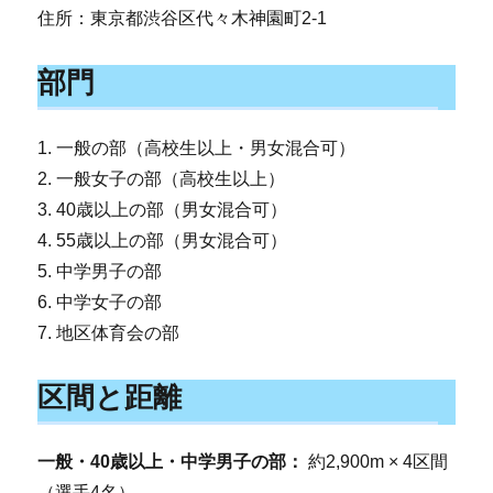
住所：東京都渋谷区代々木神園町2-1
部門
1. 一般の部（高校生以上・男女混合可）
2. 一般女子の部（高校生以上）
3. 40歳以上の部（男女混合可）
4. 55歳以上の部（男女混合可）
5. 中学男子の部
6. 中学女子の部
7. 地区体育会の部
区間と距離
一般・40歳以上・中学男子の部：
約2,900m × 4区間
（選手4名）