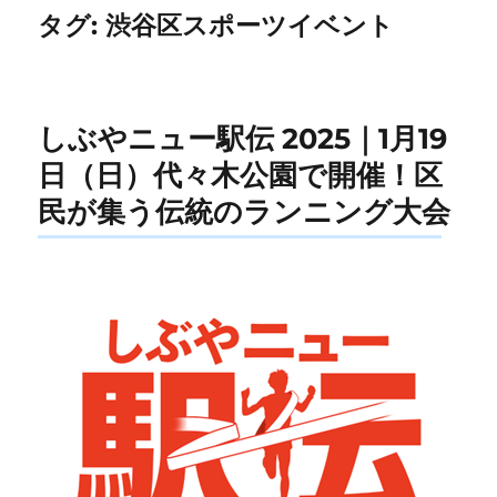
タグ:
渋谷区スポーツイベント
しぶやニュー駅伝 2025｜1月19
日（日）代々木公園で開催！区
民が集う伝統のランニング大会