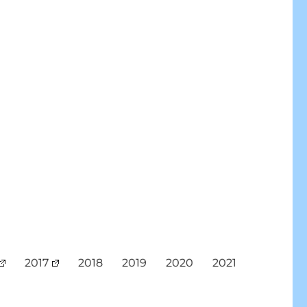
2017
2018
2019
2020
2021