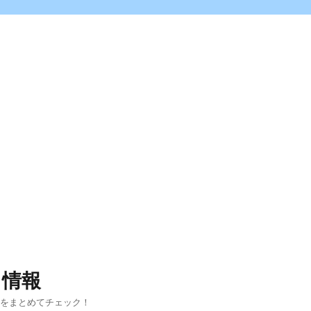
ス情報
報をまとめてチェック！