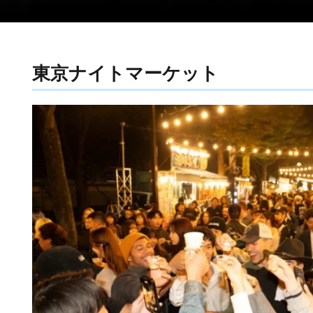
東京ナイトマーケット