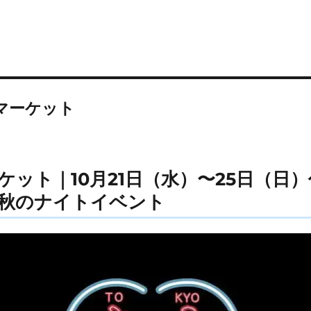
マーケット
ケット｜10月21日（水）〜25日（日
秋のナイトイベント