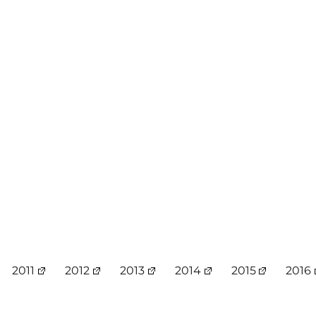
2011
2012
2013
2014
2015
2016