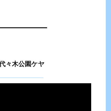
）代々木公園ケヤ