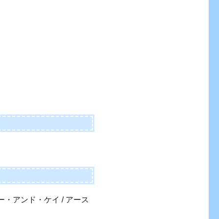
・アンド・ケイ / アース