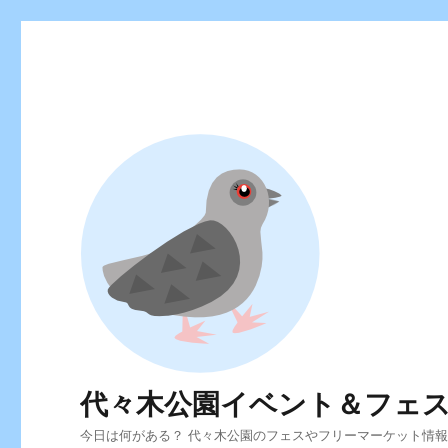
代々木公園イベント＆フェ
今日は何がある？ 代々木公園のフェスやフリーマーケット情