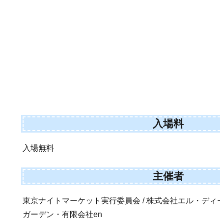
入場料
入場無料
主催者
東京ナイトマーケット実行委員会 / 株式会社エル・ディー
ガーデン・有限会社en