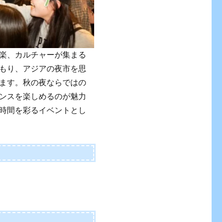
楽、カルチャーが集まる
もり、アジアの夜市を思
ます。秋の夜ならではの
ンスを楽しめるのが魅力
時間を彩るイベントとし