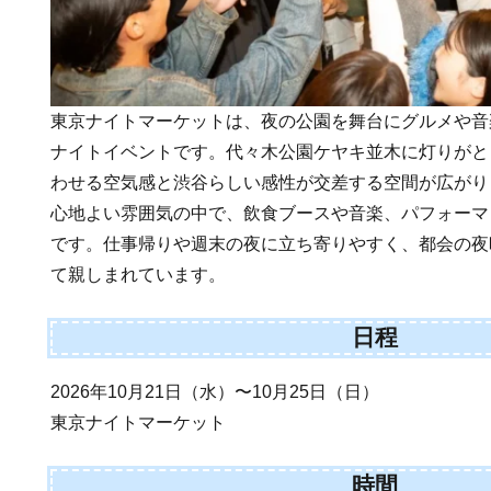
東京ナイトマーケットは、夜の公園を舞台にグルメや音
ナイトイベントです。代々木公園ケヤキ並木に灯りがと
わせる空気感と渋谷らしい感性が交差する空間が広がり
心地よい雰囲気の中で、飲食ブースや音楽、パフォーマ
です。仕事帰りや週末の夜に立ち寄りやすく、都会の夜
て親しまれています。
日程
2026年10月21日（水）〜10月25日（日）
東京ナイトマーケット
時間