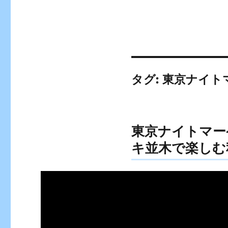
タグ:
東京ナイト
東京ナイトマー
キ並木で楽しむ