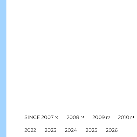
SINCE 2007
2008
2009
2010
2022
2023
2024
2025
2026