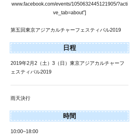
www.facebook.com/events/1050632445121905/?acti
ve_tab=about”]
第五回東京アジアカルチャーフェスティバル2019
日程
2019年2月2（土）3（日）東京アジアカルチャーフ
ェスティバル2019
雨天決行
時間
10:00~18:00