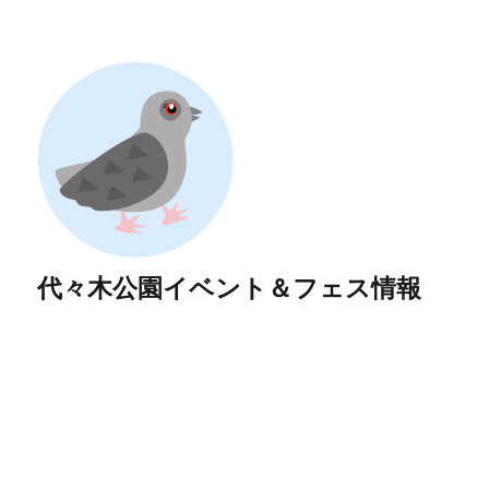
代々木公園イベント＆フェス情報