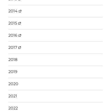
2014
2015
2016
2017
2018
2019
2020
2021
2022