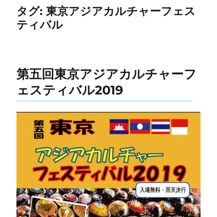
タグ:
東京アジアカルチャーフェス
ティバル
第五回東京アジアカルチャーフ
ェスティバル2019