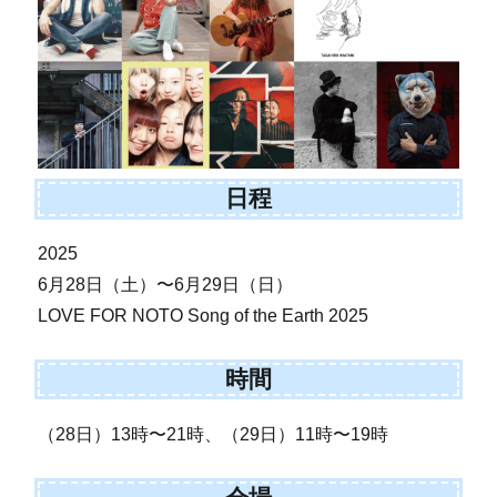
日程
2025
6月28日（土）〜6月29日（日）
LOVE FOR NOTO Song of the Earth 2025
時間
（28日）13時〜21時、（29日）11時〜19時