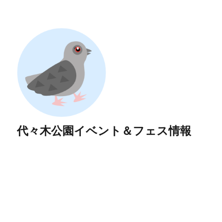
代々木公園イベント＆フェス情報