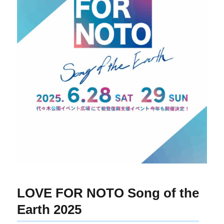
LOVE FOR NOTO Song of the
Earth 2025