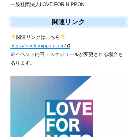
一般社団法人LOVE FOR NIPPON
関連リンク
関連リンクはこちら
https://lovefornippon.com/
※イベント内容・スケジュールが変更される場合も
あります。