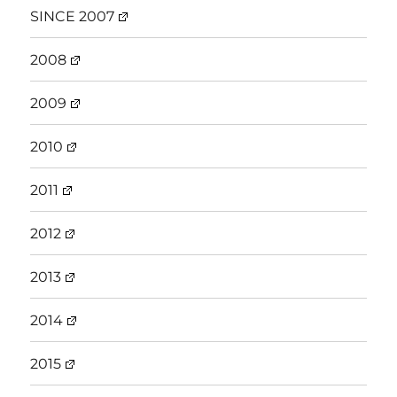
SINCE 2007
2008
2009
2010
2011
2012
2013
2014
2015