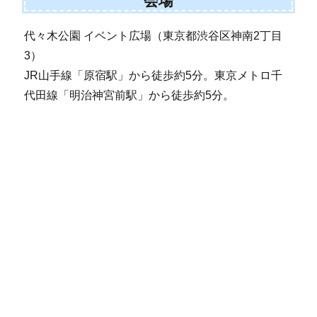
会場
代々木公園 イベント広場（東京都渋谷区神南2丁目
3）
JR山手線「原宿駅」から徒歩約5分。東京メトロ千
代田線「明治神宮前駅」から徒歩約5分。