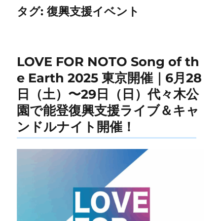
タグ:
復興支援イベント
LOVE FOR NOTO Song of th
e Earth 2025 東京開催｜6月28
日（土）〜29日（日）代々木公
園で能登復興支援ライブ＆キャ
ンドルナイト開催！