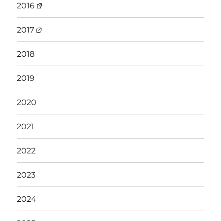
2016
2017
2018
2019
2020
2021
2022
2023
2024