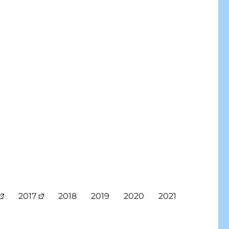
2017
2018
2019
2020
2021