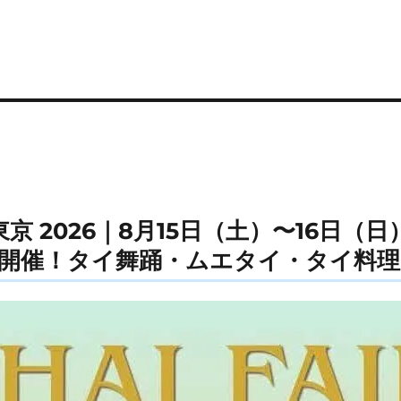
 東京 2026｜8月15日（土）〜16日（
開催！タイ舞踊・ムエタイ・タイ料理