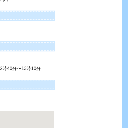
2時40分〜13時10分