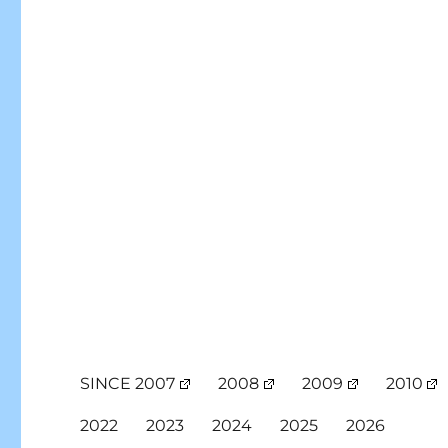
SINCE 2007
2008
2009
2010
2022
2023
2024
2025
2026