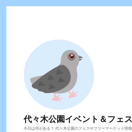
代々木公園イベント＆フェ
今日は何がある？ 代々木公園のフェスやフリーマーケット情