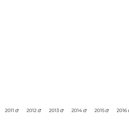
2011
2012
2013
2014
2015
2016