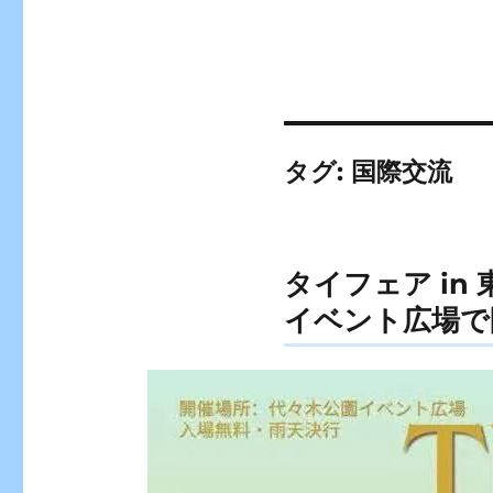
タグ:
国際交流
タイフェア in
イベント広場で