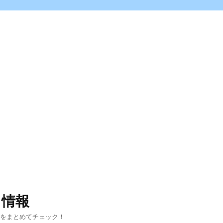
ス情報
報をまとめてチェック！