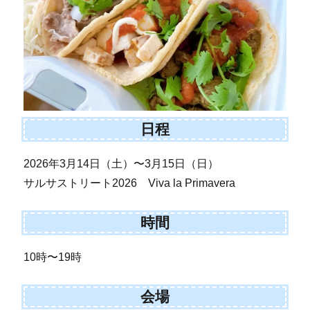
日程
2026年3月14日（土）〜3月15日（日）
サルサストリート2026 Viva la Primavera
時間
10時〜19時
会場