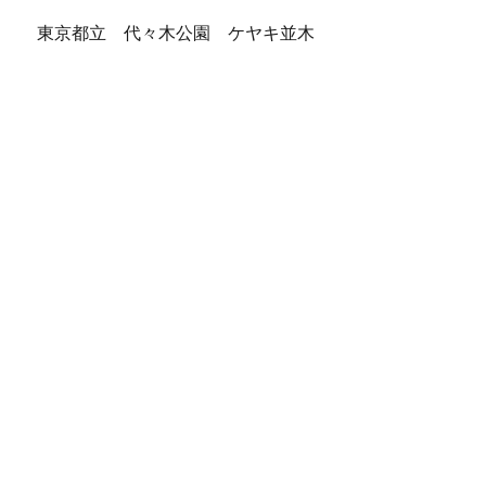
東京都立 代々木公園 ケヤキ並木