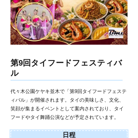
第9回タイフードフェスティバ
ル
代々木公園ケヤキ並木で「第9回タイフードフェステ
ィバル」が開催されます。タイの美味しさ、文化、
笑顔が集まるイベントとして案内されており、タイ
フードやタイ舞踊公演などが予定されています。
日程