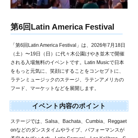
第6回Latin America Festival
「第6回Latin America Festival」は、2026年7月18日
（土）〜19日（日）に代々木公園けやき並木で開催
される入場無料のイベントです。Latin Musicで日本
をもっと元気に、笑顔にすることをコンセプトに、
ラテンミュージックのステージ、ラテンアメリカの
フード、マーケットなどを展開します。
イベント内容のポイント
ステージでは、Salsa、Bachata、Cumbia、Reggaet
onなどのダンスタイムやライブ、パフォーマンスが