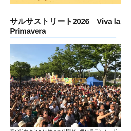
サルサストリート2026 Viva la
Primavera