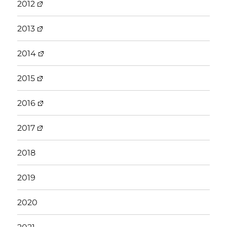
2012
2013
2014
2015
2016
2017
2018
2019
2020