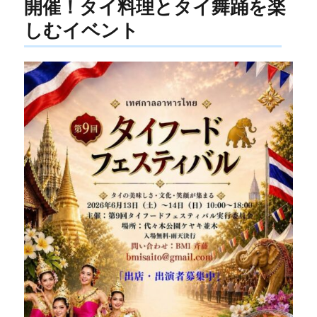
開催！タイ料理とタイ舞踊を楽
しむイベント