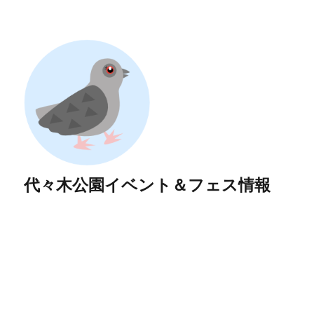
代々木公園イベント＆フェス情報