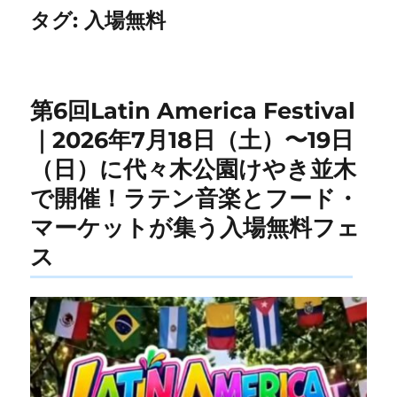
タグ:
入場無料
第6回Latin America Festival
｜2026年7月18日（土）〜19日
（日）に代々木公園けやき並木
で開催！ラテン音楽とフード・
マーケットが集う入場無料フェ
ス