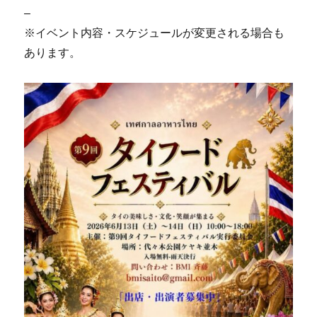
–
※イベント内容・スケジュールが変更される場合も
あります。