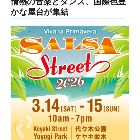
情熱の音楽とダンス、国際色豊
かな屋台が集結