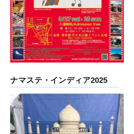
ナマステ・インディア2025