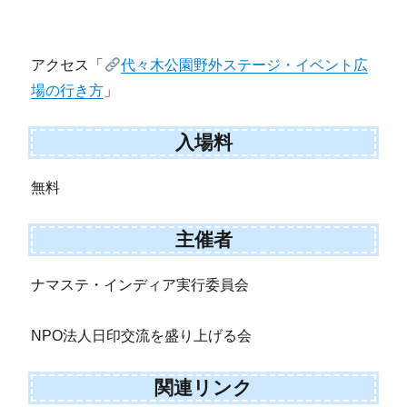
アクセス「
代々木公園野外ステージ・イベント広
場の行き方
」
入場料
無料
主催者
ナマステ・インディア実行委員会
NPO法人日印交流を盛り上げる会
関連リンク