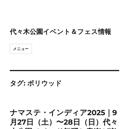
代々木公園イベント＆フェス情報
メニュー
タグ:
ボリウッド
ナマステ・インディア2025｜9
月27日（土）〜28日（日）代々