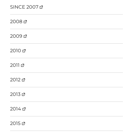
SINCE 2007
2008
2009
2010
2011
2012
2013
2014
2015