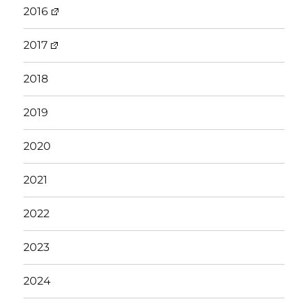
2016
2017
2018
2019
2020
2021
2022
2023
2024