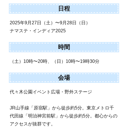
日程
2025年9月27日（土）〜9月28日（日）
ナマステ・インディア2025
時間
（土）10時〜20時、（日）10時〜19時30分
会場
代々木公園イベント広場・野外ステージ
JR山手線「原宿駅」から徒歩約5分。東京メトロ千
代田線「明治神宮前駅」から徒歩約5分。都心からの
アクセスが抜群です。