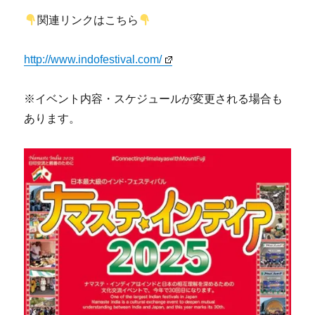
関連リンクはこちら
http://www.indofestival.com/
※イベント内容・スケジュールが変更される場合も
あります。