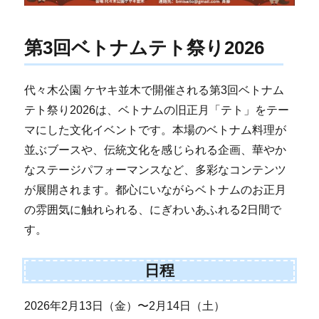
第3回ベトナムテト祭り2026
代々木公園 ケヤキ並木で開催される第3回ベトナム
テト祭り2026は、ベトナムの旧正月「テト」をテー
マにした文化イベントです。本場のベトナム料理が
並ぶブースや、伝統文化を感じられる企画、華やか
なステージパフォーマンスなど、多彩なコンテンツ
が展開されます。都心にいながらベトナムのお正月
の雰囲気に触れられる、にぎわいあふれる2日間で
す。
日程
2026年2月13日（金）〜2月14日（土）