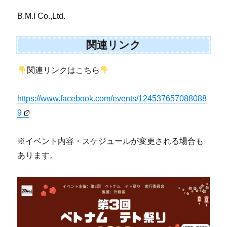
B.M.I Co.,Ltd.
関連リンク
関連リンクはこちら
https://www.facebook.com/events/124537657088088
9
※イベント内容・スケジュールが変更される場合も
あります。