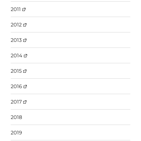
2011
2012
2013
2014
2015
2016
2017
2018
2019