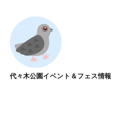
代々木公園イベント＆フェス情報