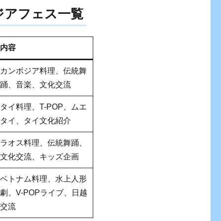
アジアフェス一覧
内容
カンボジア料理、伝統舞
踊、音楽、文化交流
タイ料理、T-POP、ムエ
タイ、タイ文化紹介
ラオス料理、伝統舞踊、
文化交流、キッズ企画
ベトナム料理、水上人形
劇、V-POPライブ、日越
交流