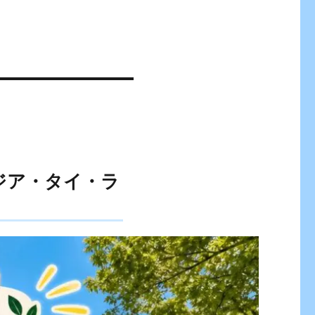
ジア・タイ・ラ