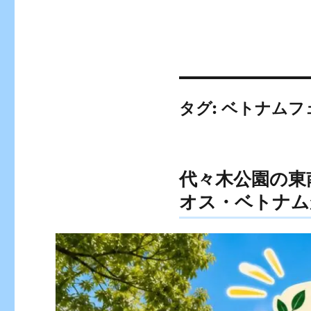
タグ:
ベトナムフ
代々木公園の東
オス・ベトナム