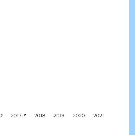
2017
2018
2019
2020
2021