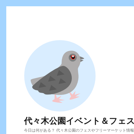
代々木公園イベント＆フェ
今日は何がある？ 代々木公園のフェスやフリーマーケット情