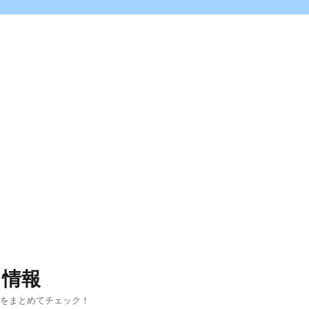
ス情報
報をまとめてチェック！