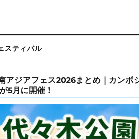
ェスティバル
南アジアフェス2026まとめ｜カンボ
が5月に開催！