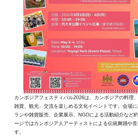
カンボジアフェスティバル2026は、カンボジアの料理
雑貨、観光、交流を楽しめる文化イベントです。会場に
ランや雑貨販売、企業展示、NGOによる活動紹介など約
ージではカンボジア人アーティストによる伝統舞踊や音
す。