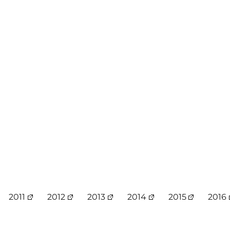
2011
2012
2013
2014
2015
2016