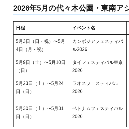
2026年5月の代々木公園・東南
日程
イベント名
5月3日（日・祝）〜5月
カンボジアフェスティバ
4日（月・祝）
ル2026
5月9日（土）〜5月10日
タイフェスティバル東京
（日）
2026
5月23日（土）〜5月24
ラオスフェスティバル
日（日）
2026
5月30日（土）〜5月31
ベトナムフェスティバル
日（日）
2026