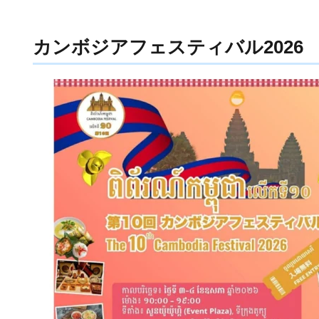
カンボジアフェスティバル2026