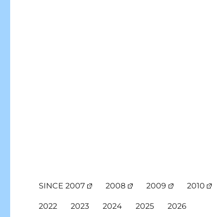
SINCE 2007
2008
2009
2010
2022
2023
2024
2025
2026