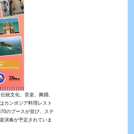
、伝統文化、音楽、舞踊、
はカンボジア料理レスト
70のブースが並び、ステ
楽演奏が予定されていま