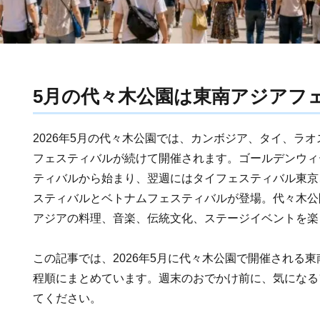
5月の代々木公園は東南アジアフ
2026年5月の代々木公園では、カンボジア、タイ、ラ
フェスティバルが続けて開催されます。ゴールデンウィ
ティバルから始まり、翌週にはタイフェスティバル東京
スティバルとベトナムフェスティバルが登場。代々木公
アジアの料理、音楽、伝統文化、ステージイベントを楽
この記事では、2026年5月に代々木公園で開催される
程順にまとめています。週末のおでかけ前に、気になる
てください。