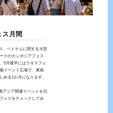
ェス月間
オス、ベトナムに関する大型
ークのカンボジアフェス
、5月後半にはラオスフェ
園イベント広場で、東南
しめる1か月になります。
東南アジア関連イベントを日
フェスをチェックしてみ