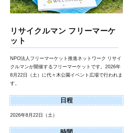
リサイクルマン フリーマーケ
ット
NPO法人フリーマーケット推進ネットワーク リサイ
クルマンが開催するフリーマーケットです。2026年
8月22日（土）に代々木公園イベント広場で行われま
す。
日程
2026年8月22日（土）
時間