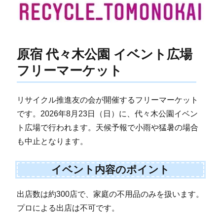
原宿 代々木公園 イベント広場
フリーマーケット
リサイクル推進友の会が開催するフリーマーケット
です。2026年8月23日（日）に、代々木公園イベン
ト広場で行われます。天候予報で小雨や猛暑の場合
も中止となります。
イベント内容のポイント
出店数は約300店で、家庭の不用品のみを扱います。
プロによる出店は不可です。