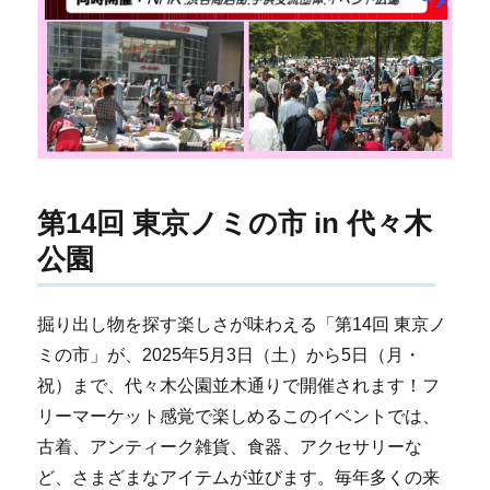
第14回 東京ノミの市 in 代々木
公園
掘り出し物を探す楽しさが味わえる「第14回 東京ノ
ミの市」が、2025年5月3日（土）から5日（月・
祝）まで、代々木公園並木通りで開催されます！フ
リーマーケット感覚で楽しめるこのイベントでは、
古着、アンティーク雑貨、食器、アクセサリーな
ど、さまざまなアイテムが並びます。毎年多くの来