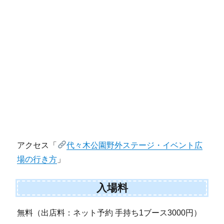
アクセス「
代々木公園野外ステージ・イベント広
場の行き方
」
入場料
無料（出店料：ネット予約 手持ち1ブース3000円）