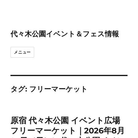
代々木公園イベント＆フェス情報
メニュー
タグ:
フリーマーケット
原宿 代々木公園 イベント広場
フリーマーケット｜2026年8月