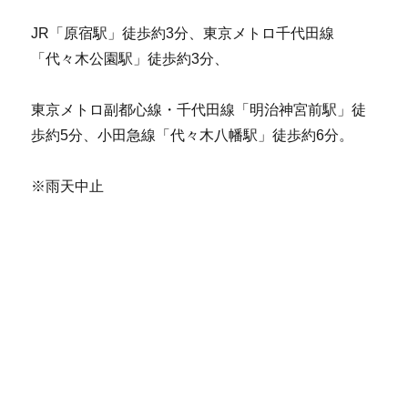
JR「原宿駅」徒歩約3分、東京メトロ千代田線
「代々木公園駅」徒歩約3分、
東京メトロ副都心線・千代田線「明治神宮前駅」徒
歩約5分、小田急線「代々木八幡駅」徒歩約6分。
※雨天中止