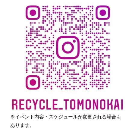
※イベント内容・スケジュールが変更される場合も
あります。