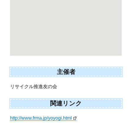
主催者
リサイクル推進友の会
関連リンク
http://www.frma.jp/yoyogi.html