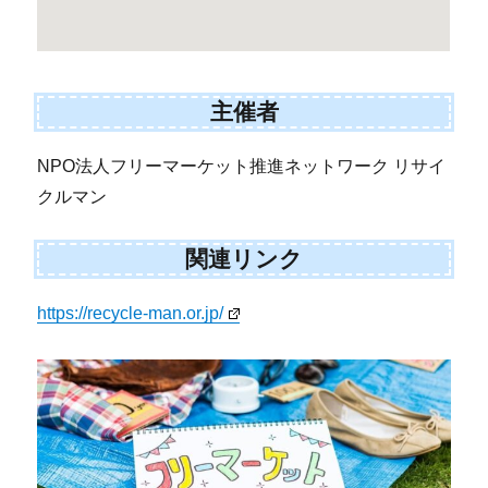
主催者
NPO法人フリーマーケット推進ネットワーク リサイ
クルマン
関連リンク
https://recycle-man.or.jp/