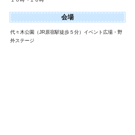
会場
代々木公園（JR原宿駅徒歩５分）イベント広場・野
外ステージ