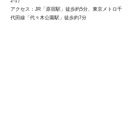
2-1）
アクセス：JR「原宿駅」徒歩約5分、東京メトロ千
代田線「代々木公園駅」徒歩約7分