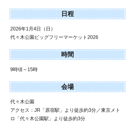
日程
2026年1月4日（日）
代々木公園ビッグフリーマーケット2026
時間
9時頃～15時
会場
代々木公園
アクセス：JR「原宿駅」より徒歩約3分／東京メト
ロ「代々木公園駅」より徒歩約3分