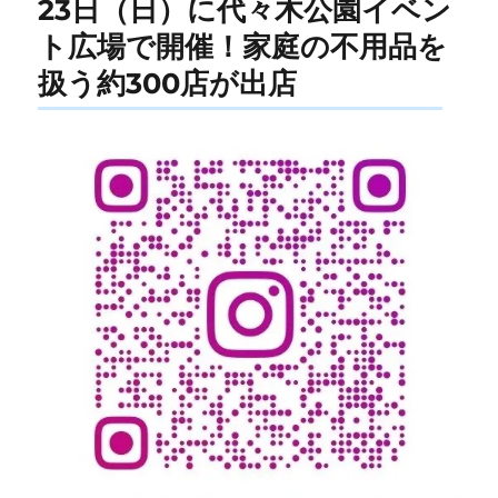
23日（日）に代々木公園イベン
ト広場で開催！家庭の不用品を
扱う約300店が出店