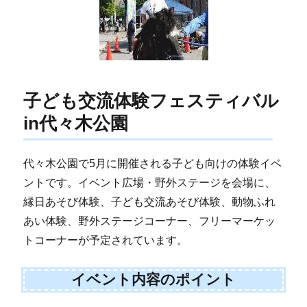
子ども交流体験フェスティバル
in代々木公園
代々木公園で5月に開催される子ども向けの体験イベ
ントです。イベント広場・野外ステージを会場に、
縁日あそび体験、子ども交流あそび体験、動物ふれ
あい体験、野外ステージコーナー、フリーマーケッ
トコーナーが予定されています。
イベント内容のポイント