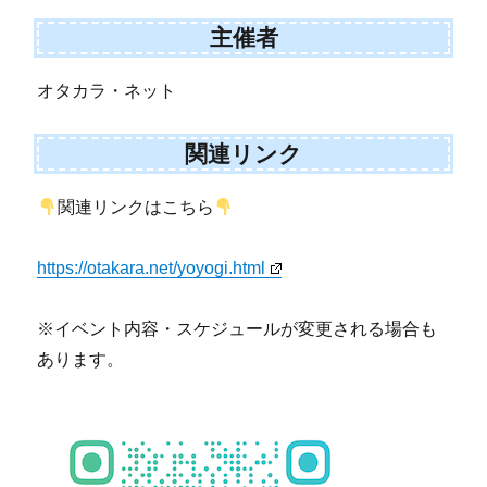
主催者
オタカラ・ネット
関連リンク
関連リンクはこちら
https://otakara.net/yoyogi.html
※イベント内容・スケジュールが変更される場合も
あります。