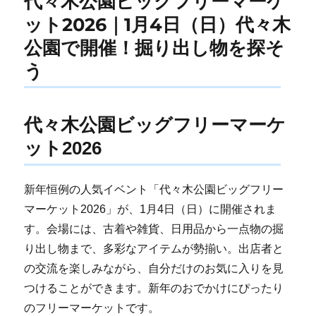
代々木公園ビッグフリーマーケ
ット2026｜1月4日（日）代々木
公園で開催！掘り出し物を探そ
う
代々木公園ビッグフリーマーケ
ット2026
新年恒例の人気イベント「代々木公園ビッグフリー
マーケット2026」が、1月4日（日）に開催されま
す。会場には、古着や雑貨、日用品から一点物の掘
り出し物まで、多彩なアイテムが勢揃い。出店者と
の交流を楽しみながら、自分だけのお気に入りを見
つけることができます。新年のおでかけにぴったり
のフリーマーケットです。