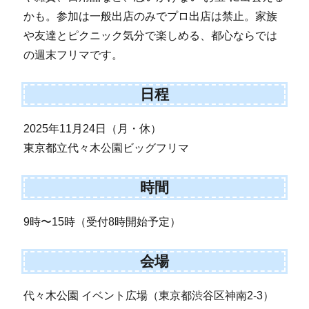
かも。参加は一般出店のみでプロ出店は禁止。家族
や友達とピクニック気分で楽しめる、都心ならでは
の週末フリマです。
日程
2025年11月24日（月・休）
東京都立代々木公園ビッグフリマ
時間
9時〜15時（受付8時開始予定）
会場
代々木公園 イベント広場（東京都渋谷区神南2-3）