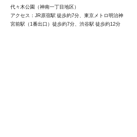
代々木公園（神南一丁目地区）
アクセス：JR原宿駅 徒歩約7分、東京メトロ明治神
宮前駅（1番出口）徒歩約7分、渋谷駅 徒歩約12分