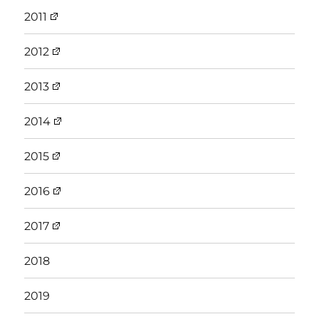
2011
2012
2013
2014
2015
2016
2017
2018
2019