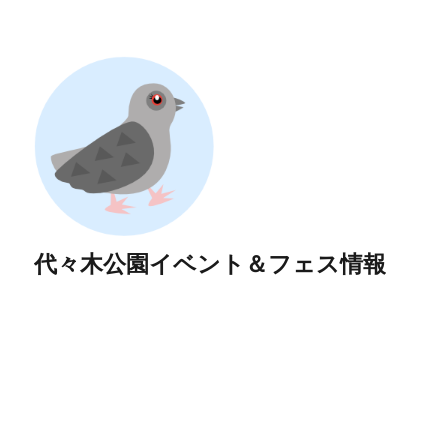
代々木公園イベント＆フェス情報