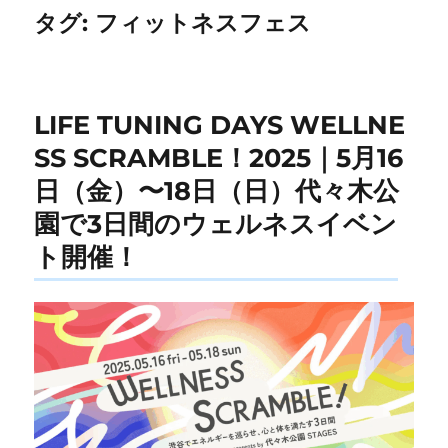
タグ:
フィットネスフェス
LIFE TUNING DAYS WELLNE
SS SCRAMBLE！2025｜5月16
日（金）〜18日（日）代々木公
園で3日間のウェルネスイベン
ト開催！