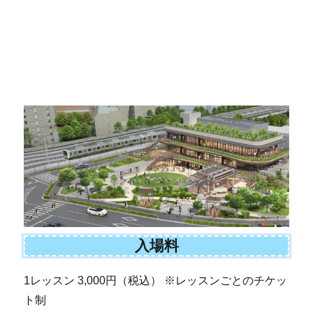
入場料
1レッスン 3,000円（税込） ※レッスンごとのチケッ
ト制