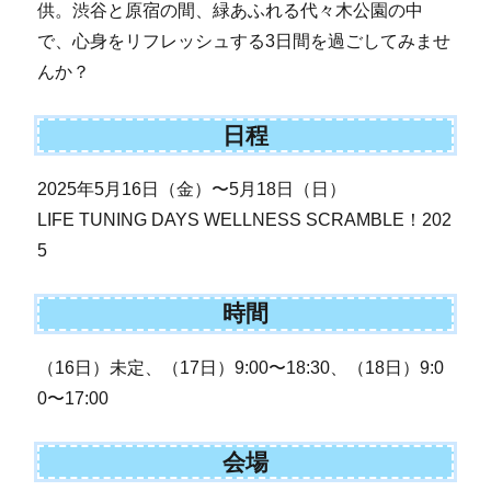
供。渋谷と原宿の間、緑あふれる代々木公園の中
で、心身をリフレッシュする3日間を過ごしてみませ
んか？
日程
2025年5月16日（金）〜5月18日（日）
LIFE TUNING DAYS WELLNESS SCRAMBLE！202
5
時間
（16日）未定、（17日）9:00〜18:30、（18日）9:0
0〜17:00
会場