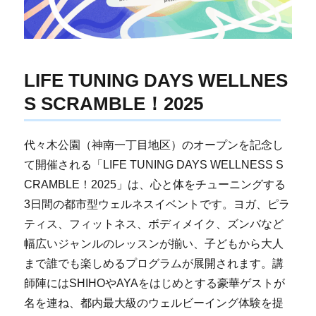
LIFE TUNING DAYS WELLNES
S SCRAMBLE！2025
代々木公園（神南一丁目地区）のオープンを記念し
て開催される「LIFE TUNING DAYS WELLNESS S
CRAMBLE！2025」は、心と体をチューニングする
3日間の都市型ウェルネスイベントです。ヨガ、ピラ
ティス、フィットネス、ボディメイク、ズンバなど
幅広いジャンルのレッスンが揃い、子どもから大人
まで誰でも楽しめるプログラムが展開されます。講
師陣にはSHIHOやAYAをはじめとする豪華ゲストが
名を連ね、都内最大級のウェルビーイング体験を提