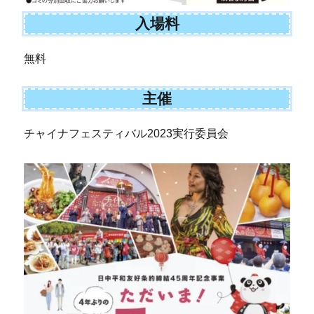
入場料
無料
主催
チャイナフェスティバル2023実行委員会