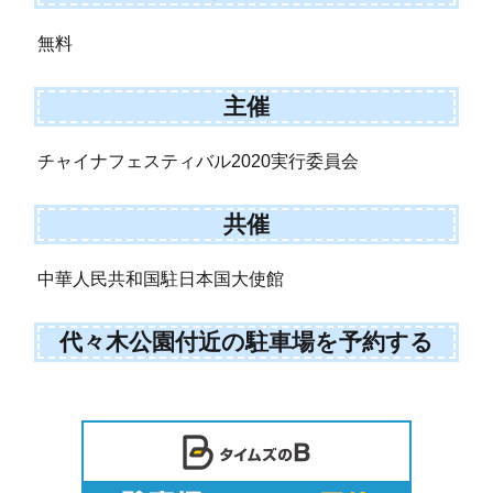
無料
主催
チャイナフェスティバル2020実行委員会
共催
中華人民共和国駐日本国大使館
代々木公園付近の駐車場を予約する