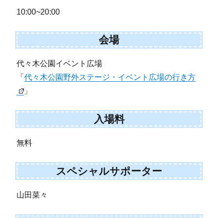
10:00~20:00
会場
代々木公園イベント広場
「
代々木公園野外ステージ・イベント広場の行き方
」
入場料
無料
スペシャルサポーター
山田菜々