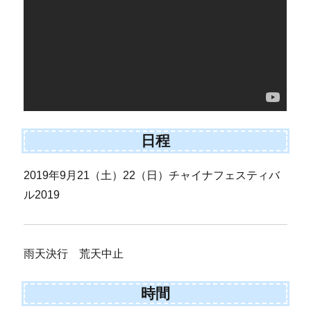
日程
2019年9月21（土）22（日）チャイナフェスティバ
ル2019
雨天決行 荒天中止
時間