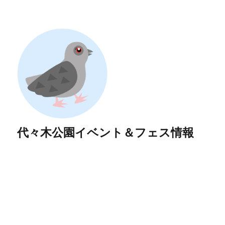
代々木公園イベント＆フェス情報