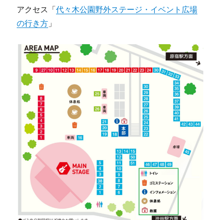
アクセス「
代々木公園野外ステージ・イベント広場
の行き方
」