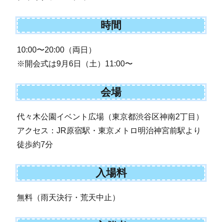
時間
10:00〜20:00（両日）
※開会式は9月6日（土）11:00〜
会場
代々木公園イベント広場（東京都渋谷区神南2丁目）
アクセス：JR原宿駅・東京メトロ明治神宮前駅より
徒歩約7分
入場料
無料（雨天決行・荒天中止）