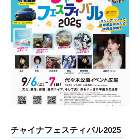
チャイナフェスティバル2025