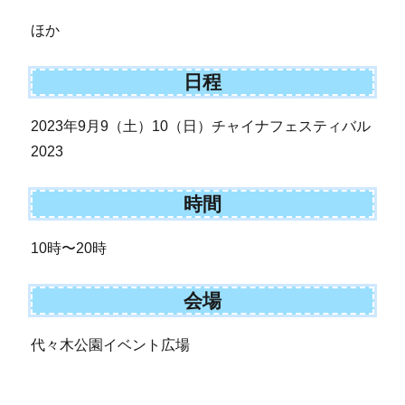
ほか
日程
2023年9月9（土）10（日）チャイナフェスティバル
2023
時間
10時〜20時
会場
代々木公園イベント広場