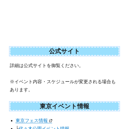
公式サイト
詳細は公式サイトを御覧ください。
※イベント内容・スケジュールが変更される場合も
あります。
東京イベント情報
東京フェス情報
├
代々木公園イベント情報