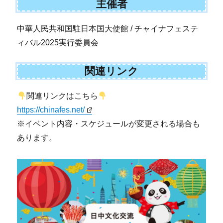
主催者
中華人民共和国駐日本国大使館 / チャイナフェステ
ィバル2025実行委員会
関連リンク
関連リンクはこちら
https://chinafes.net/
※イベント内容・スケジュールが変更される場合も
あります。