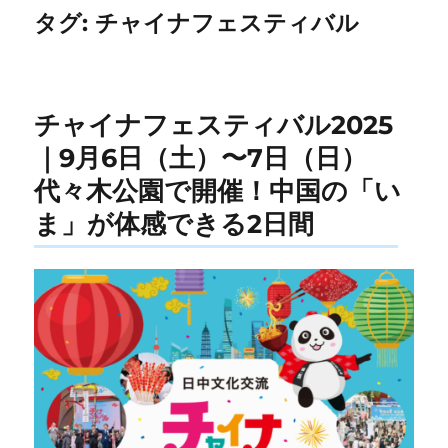
タグ:
チャイナフェスティバル
チャイナフェスティバル2025
｜9月6日（土）〜7日（日）
代々木公園で開催！中国の「い
ま」が体感できる2日間