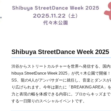
Shibuya StreetDance Week 2025
渋谷からストリートカルチャーを世界へ発信する、国内
hibuya StreetDance Week 2025」が代々木公園で開
SS、龍の4人がアンバサダーに就任し、音楽とダンス
り広げられます。今年は新たに「BREAKING AREA
力と表現の幅を体感できる内容に。プロからキッズまで
する一日限りのスペシャルイベントです。