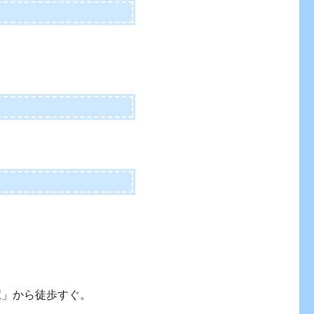
駅」から徒歩すぐ。