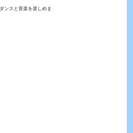
ダンスと音楽を楽しめま