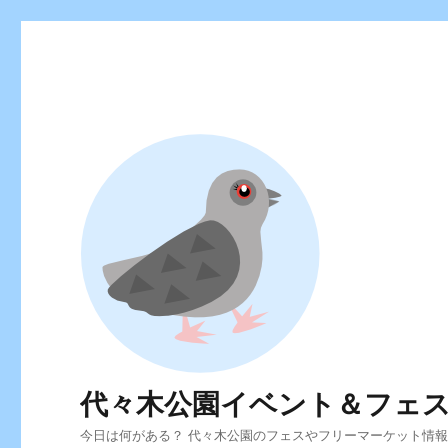
代々木公園イベント＆フェ
今日は何がある？ 代々木公園のフェスやフリーマーケット情