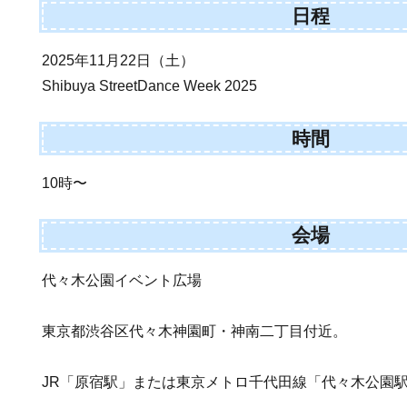
日程
2025年11月22日（土）
Shibuya StreetDance Week 2025
時間
10時〜
会場
代々木公園イベント広場
東京都渋谷区代々木神園町・神南二丁目付近。
JR「原宿駅」または東京メトロ千代田線「代々木公園