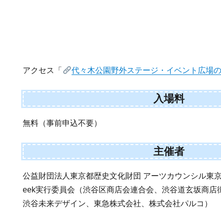
アクセス「
代々木公園野外ステージ・イベント広場
入場料
無料（事前申込不要）
主催者
公益財団法人東京都歴史文化財団 アーツカウンシル東京、Shibu
eek実行委員会（渋谷区商店会連合会、渋谷道玄坂商店
渋谷未来デザイン、東急株式会社、株式会社パルコ）