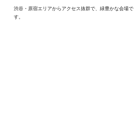
渋谷・原宿エリアからアクセス抜群で、緑豊かな会場で
す。