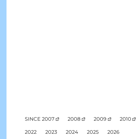
SINCE 2007
2008
2009
2010
2022
2023
2024
2025
2026