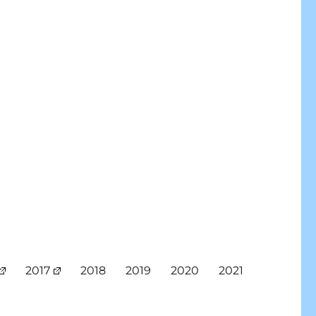
2017
2018
2019
2020
2021