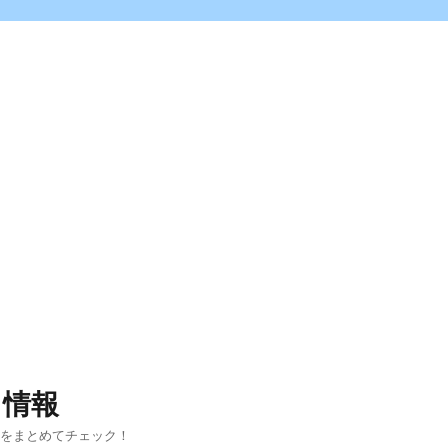
ス情報
報をまとめてチェック！