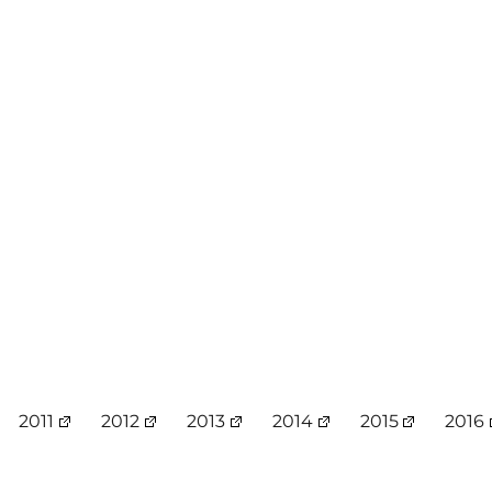
2011
2012
2013
2014
2015
2016