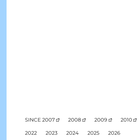
SINCE 2007
2008
2009
2010
2022
2023
2024
2025
2026