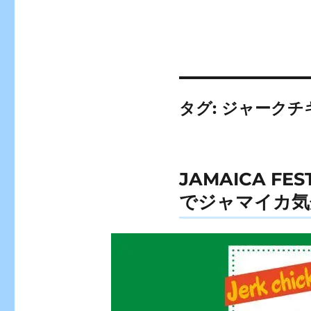
タグ:
ジャークチ
JAMAICA F
でジャマイカ気