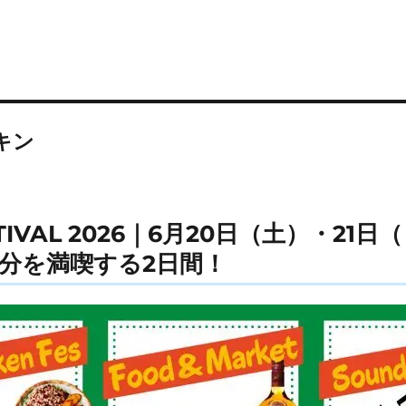
キン
ESTIVAL 2026｜6月20日（土）・2
分を満喫する2日間！