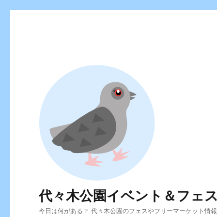
代々木公園イベント＆フェ
今日は何がある？ 代々木公園のフェスやフリーマーケット情