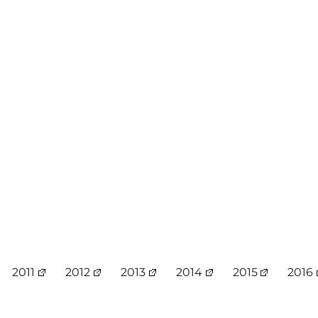
2011
2012
2013
2014
2015
2016