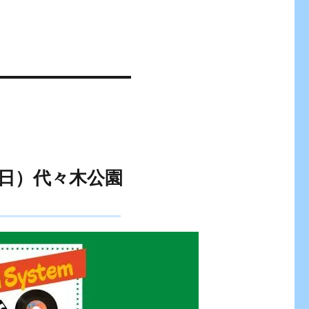
1日（日）代々木公園