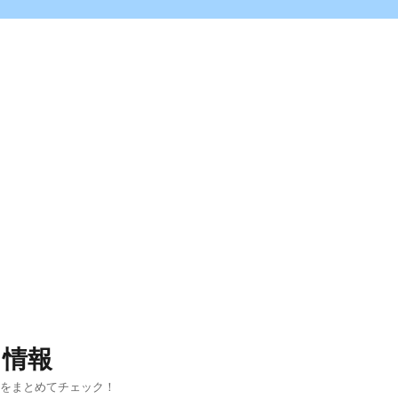
ス情報
報をまとめてチェック！