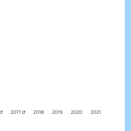
2017
2018
2019
2020
2021