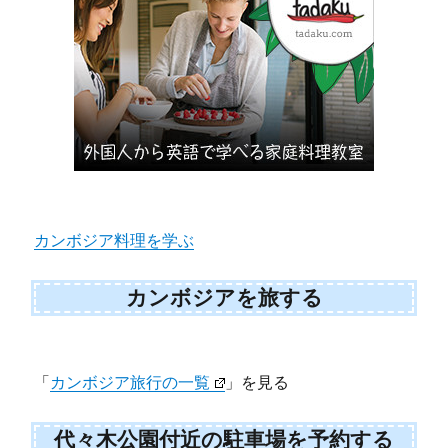
カンボジア料理を学ぶ
カンボジアを旅する
「
カンボジア旅行の一覧
」を見る
代々木公園付近の駐車場を予約する