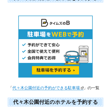
「
代々木公園付近の予約ができる駐車場
」の一覧
代々木公園付近のホテルを予約する