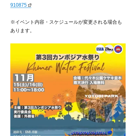
910875
※イベント内容・スケジュールが変更される場合も
あります。