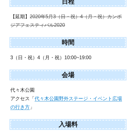
日程
【延期】
2020年5月3（日・祝）4（月・祝）カンボ
ジアフェスティバル2020
時間
3（日・祝）4（月・祝）10:00~19:00
会場
代々木公園
アクセス「
代々木公園野外ステージ・イベント広場
の行き方
」
入場料