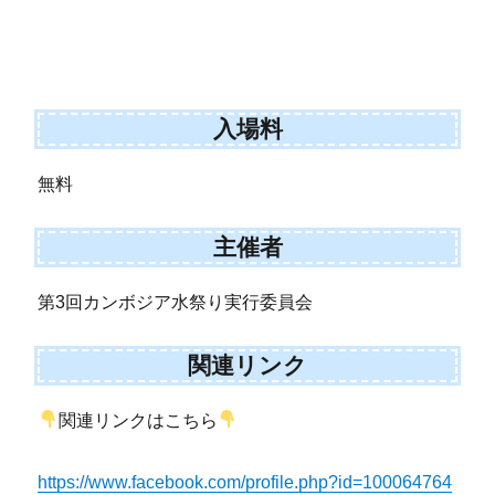
入場料
無料
主催者
第3回カンボジア水祭り実行委員会
関連リンク
関連リンクはこちら
https://www.facebook.com/profile.php?id=100064764