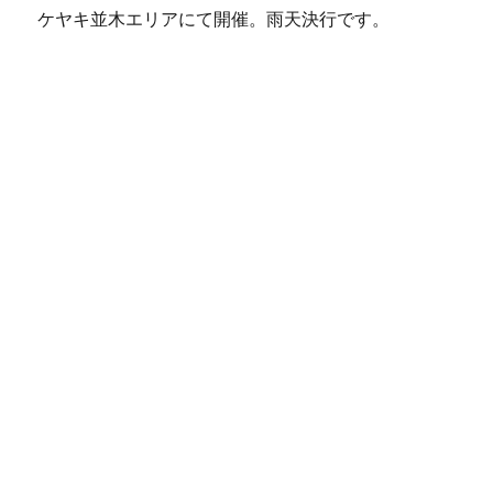
ケヤキ並木エリアにて開催。雨天決行です。