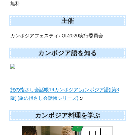
無料
主催
カンボジアフェスティバル2020実行委員会
カンボジア語を知る
旅の指さし会話帳19カンボジア(カンボジア語)[第3
版] (旅の指さし会話帳シリーズ)
カンボジア料理を学ぶ