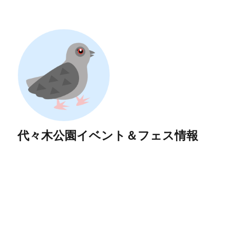
代々木公園イベント＆フェス情報