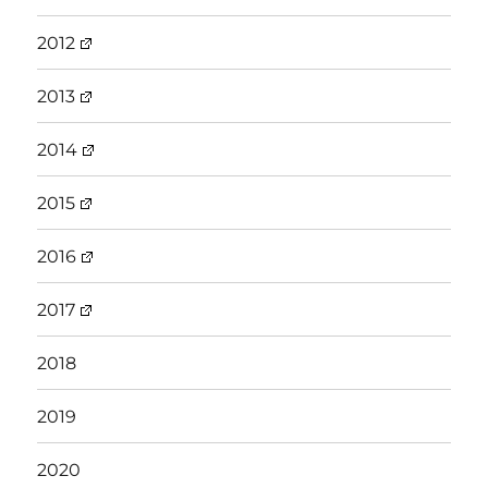
2012
2013
2014
2015
2016
2017
2018
2019
2020