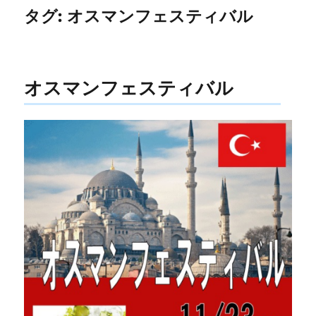
タグ:
オスマンフェスティバル
オスマンフェスティバル