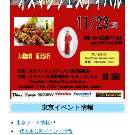
東京イベント情報
東京フェス情報
├
代々木公園イベント情報