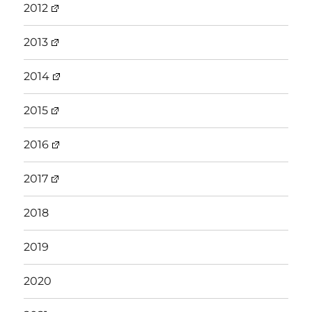
2012
2013
2014
2015
2016
2017
2018
2019
2020