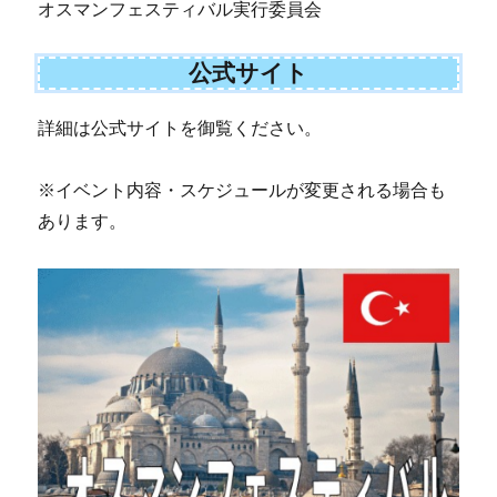
オスマンフェスティバル実行委員会
公式サイト
詳細は公式サイトを御覧ください。
※イベント内容・スケジュールが変更される場合も
あります。