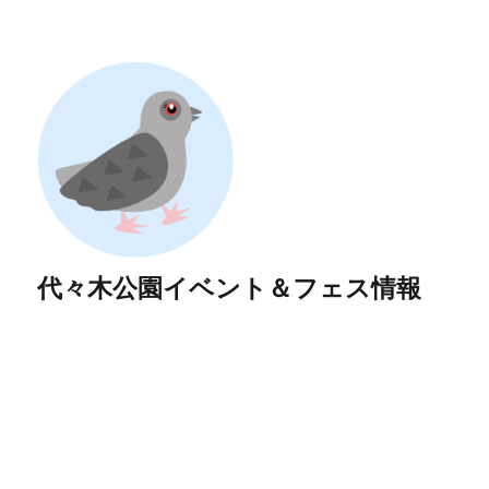
代々木公園イベント＆フェス情報