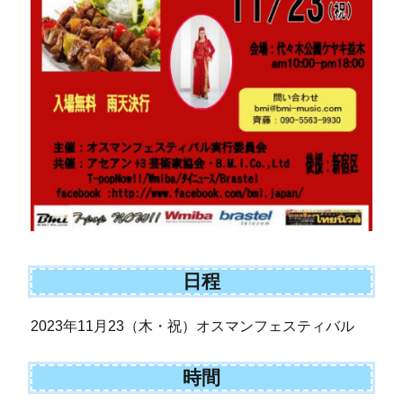
日程
2023年11月23（木・祝）オスマンフェスティバル
時間