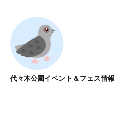
代々木公園イベント＆フェス情報