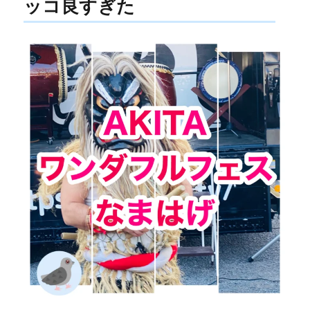
ッコ良すぎた