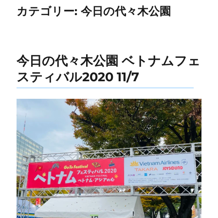
カテゴリー:
今日の代々木公園
今日の代々木公園 ベトナムフェ
スティバル2020 11/7