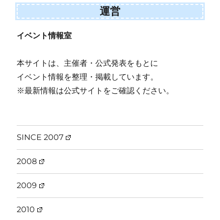
運営
イベント情報室
本サイトは、主催者・公式発表をもとに
イベント情報を整理・掲載しています。
※最新情報は公式サイトをご確認ください。
SINCE 2007
2008
2009
2010