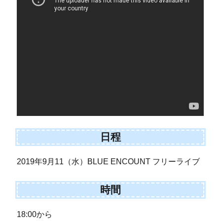
日程
2019年9月11（水）BLUE ENCOUNT フリーライブ
時間
18:00から