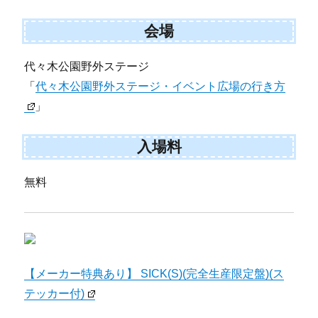
会場
代々木公園野外ステージ
「
代々木公園野外ステージ・イベント広場の行き方
」
入場料
無料
【メーカー特典あり】 SICK(S)(完全生産限定盤)(ス
テッカー付)