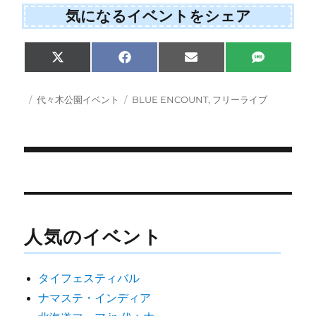
気になるイベントをシェア
Share
Share
Share
Share
X
F
E
S
on
on
on
on
(
a
m
M
T
c
a
S
w
e
i
投
カ
タ
代々木公園イベント
BLUE ENCOUNT
,
フリーライブ
i
b
l
稿
テ
グ
t
o
日:
ゴ
t
o
e
k
リ
r
ー
)
投
稿
ナ
人気のイベント
ビ
ゲ
タイフェスティバル
ー
ナマステ・インディア
シ