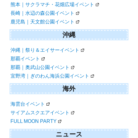
熊本｜サクラマチ・花畑広場イベント
長崎｜水辺の森公園イベント
鹿児島｜天文館公園イベント
沖縄
沖縄｜祭り＆エイサーイベント
那覇イベント
那覇｜奥武山公園イベント
宜野湾｜ぎのわん海浜公園イベント
海外
海雲台イベント
サイアムスクエアイベント
FULL MOON PARTY
ニュース