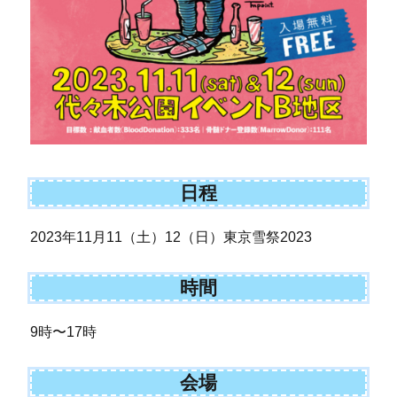
日程
2023年11月11（土）12（日）東京雪祭2023
時間
9時〜17時
会場