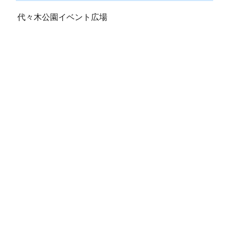
代々木公園イベント広場