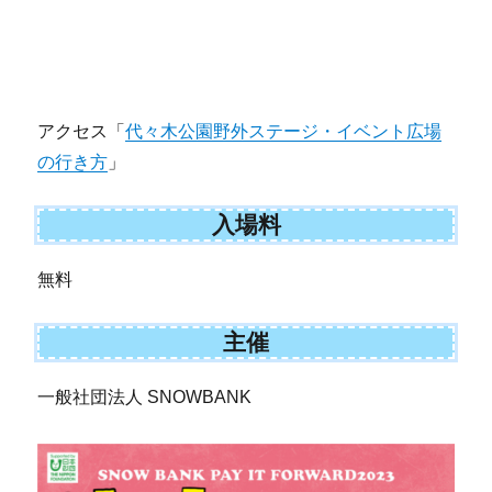
アクセス「
代々木公園野外ステージ・イベント広場
の行き方
」
入場料
無料
主催
一般社団法人 SNOWBANK