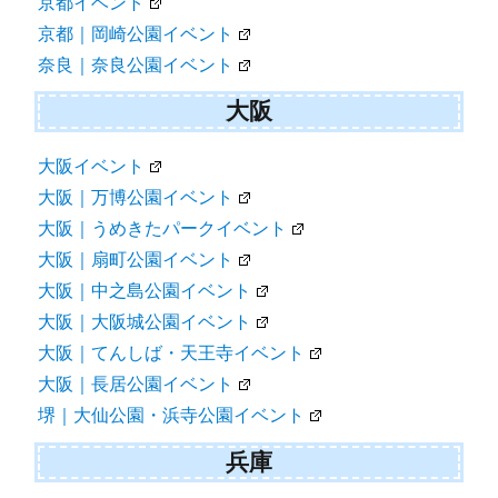
京都イベント
京都｜岡崎公園イベント
奈良｜奈良公園イベント
大阪
大阪イベント
大阪｜万博公園イベント
大阪｜うめきたパークイベント
大阪｜扇町公園イベント
大阪｜中之島公園イベント
大阪｜大阪城公園イベント
大阪｜てんしば・天王寺イベント
大阪｜長居公園イベント
堺｜大仙公園・浜寺公園イベント
兵庫