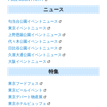
ニュース
勾当台公園イベントニュース
東京イベントニュース
上野恩賜公園イベントニュース
代々木公園イベントニュース
日比谷公園イベントニュース
久屋大通公園イベントニュース
大阪イベントニュース
特集
東京フードフェス
東京ビールイベント
東京デパート物産展
東京ホテルビュッフェ