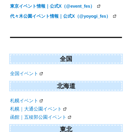
東京イベント情報｜公式X（@event_fes）
代々木公園イベント情報｜公式X（@yoyogi_fes）
全国
全国イベント
北海道
札幌イベント
札幌｜大通公園イベント
函館｜五稜郭公園イベント
東北