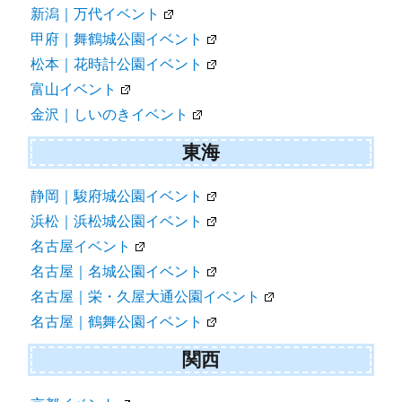
新潟｜万代イベント
甲府｜舞鶴城公園イベント
松本｜花時計公園イベント
富山イベント
金沢｜しいのきイベント
東海
静岡｜駿府城公園イベント
浜松｜浜松城公園イベント
名古屋イベント
名古屋｜名城公園イベント
名古屋｜栄・久屋大通公園イベント
名古屋｜鶴舞公園イベント
関西