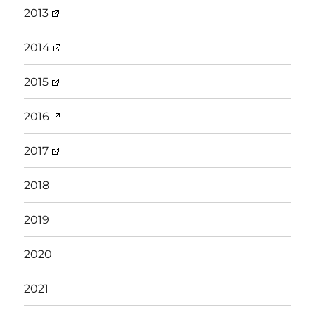
2013
2014
2015
2016
2017
2018
2019
2020
2021