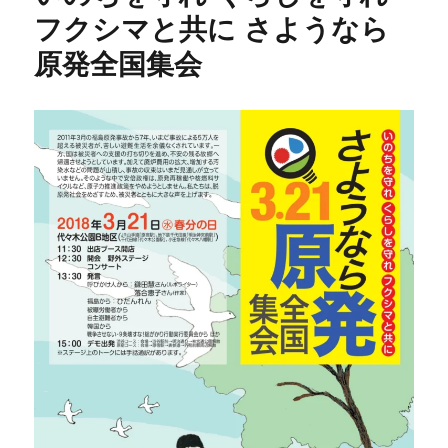
フクシマと共に さようなら
原発全国集会