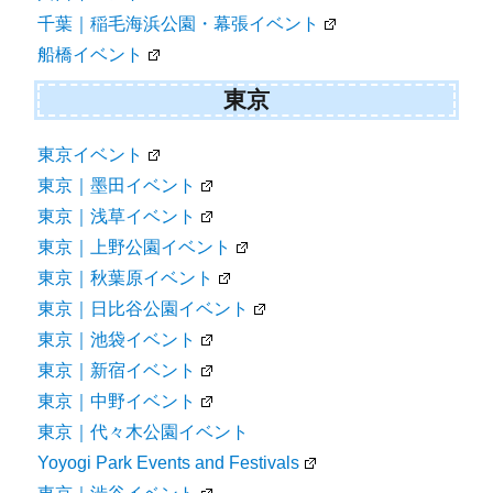
千葉｜稲毛海浜公園・幕張イベント
船橋イベント
東京
東京イベント
東京｜墨田イベント
東京｜浅草イベント
東京｜上野公園イベント
東京｜秋葉原イベント
東京｜日比谷公園イベント
東京｜池袋イベント
東京｜新宿イベント
東京｜中野イベント
東京｜代々木公園イベント
Yoyogi Park Events and Festivals