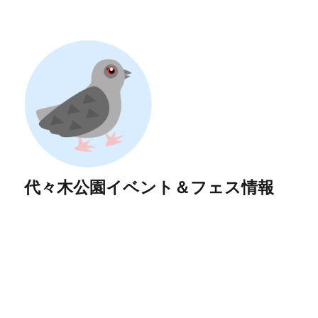
代々木公園イベント＆フェス情報