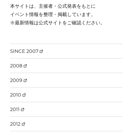
本サイトは、主催者・公式発表をもとに
イベント情報を整理・掲載しています。
※最新情報は公式サイトをご確認ください。
SINCE 2007
2008
2009
2010
2011
2012