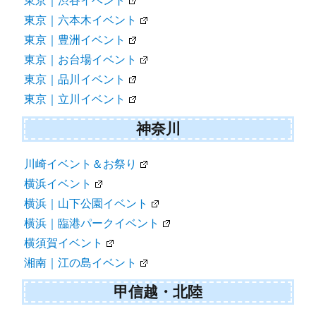
東京｜渋谷イベント
東京｜六本木イベント
東京｜豊洲イベント
東京｜お台場イベント
東京｜品川イベント
東京｜立川イベント
神奈川
川崎イベント＆お祭り
横浜イベント
横浜｜山下公園イベント
横浜｜臨港パークイベント
横須賀イベント
湘南｜江の島イベント
甲信越・北陸