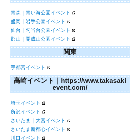
青森｜青い海公園イベント
盛岡｜岩手公園イベント
仙台｜勾当台公園イベント
郡山｜開成山公園イベント
関東
宇都宮イベント
高崎イベント｜https://www.takasaki
event.com/
埼玉イベント
所沢イベント
さいたま｜大宮イベント
さいたま新都心イベント
川口イベント