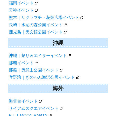
福岡イベント
天神イベント
熊本｜サクラマチ・花畑広場イベント
長崎｜水辺の森公園イベント
鹿児島｜天文館公園イベント
沖縄
沖縄｜祭り＆エイサーイベント
那覇イベント
那覇｜奥武山公園イベント
宜野湾｜ぎのわん海浜公園イベント
海外
海雲台イベント
サイアムスクエアイベント
FULL MOON PARTY