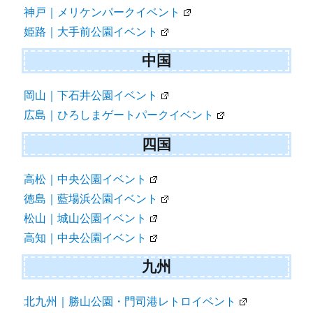
神戸｜メリケンパークイベント
姫路｜大手前公園イベント
中国
岡山｜下石井公園イベント
広島｜ひろしまゲートパークイベント
四国
高松｜中央公園イベント
徳島｜藍場浜公園イベント
松山｜城山公園イベント
高知｜中央公園イベント
九州
北九州｜勝山公園・門司港レトロイベント