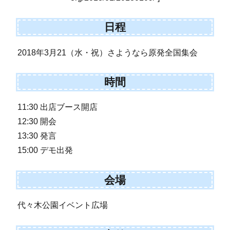
日程
2018年3月21（水・祝）さようなら原発全国集会
時間
11:30 出店ブース開店
12:30 開会
13:30 発言
15:00 デモ出発
会場
代々木公園イベント広場