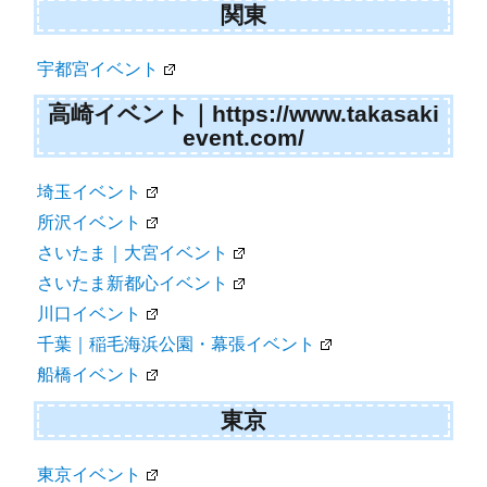
関東
宇都宮イベント
高崎イベント｜https://www.takasaki
event.com/
埼玉イベント
所沢イベント
さいたま｜大宮イベント
さいたま新都心イベント
川口イベント
千葉｜稲毛海浜公園・幕張イベント
船橋イベント
東京
東京イベント