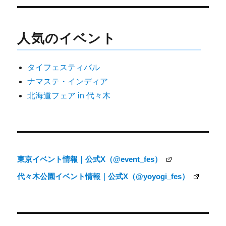
稿
ナ
人気のイベント
ビ
ゲ
タイフェスティバル
ー
ナマステ・インディア
シ
北海道フェア in 代々木
ョ
ン
東京イベント情報｜公式X（@event_fes）
代々木公園イベント情報｜公式X（@yoyogi_fes）