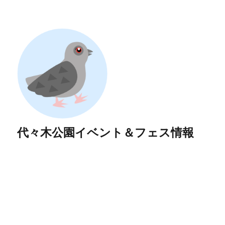
代々木公園イベント＆フェス情報