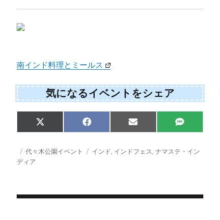
南インド料理とミールス
気になるイベントをシェア
Share
Share
Share
Share
X
F
E
S
on
on
on
on
(
a
m
M
T
c
a
S
w
e
i
投
カ
タ
代々木公園イベント
インド
,
インドフェス
,
ナマステ・イン
i
b
l
稿
テ
グ
ディア
t
o
日:
ゴ
t
o
e
k
リ
r
ー
)
投