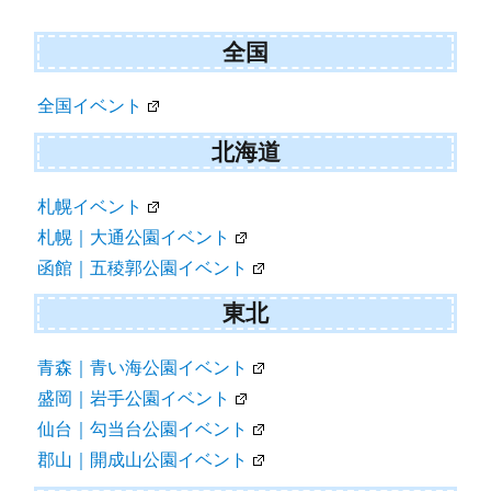
全国
全国イベント
北海道
札幌イベント
札幌｜大通公園イベント
函館｜五稜郭公園イベント
東北
青森｜青い海公園イベント
盛岡｜岩手公園イベント
仙台｜勾当台公園イベント
郡山｜開成山公園イベント