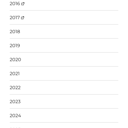
2016
2017
2018
2019
2020
2021
2022
2023
2024