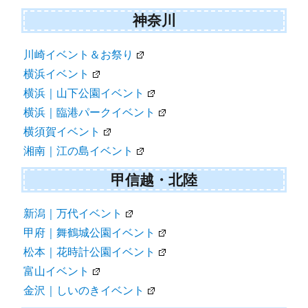
神奈川
川崎イベント＆お祭り
横浜イベント
横浜｜山下公園イベント
横浜｜臨港パークイベント
横須賀イベント
湘南｜江の島イベント
甲信越・北陸
新潟｜万代イベント
甲府｜舞鶴城公園イベント
松本｜花時計公園イベント
富山イベント
金沢｜しいのきイベント