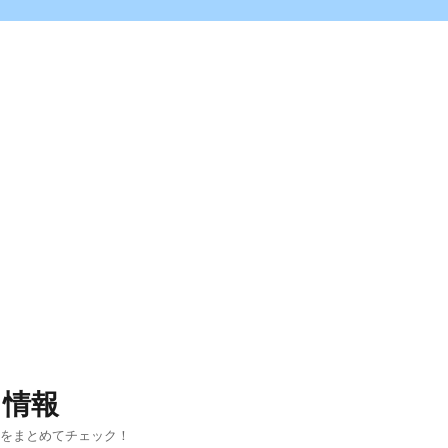
ス情報
報をまとめてチェック！