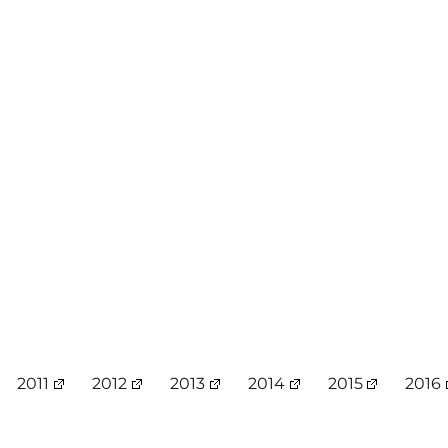
2011
2012
2013
2014
2015
2016