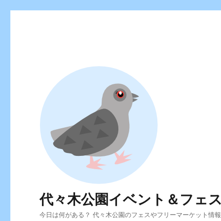
代々木公園イベント＆フェ
今日は何がある？ 代々木公園のフェスやフリーマーケット情