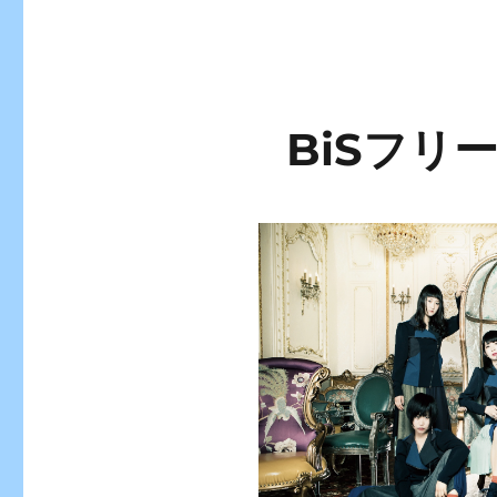
BiSフリーラ