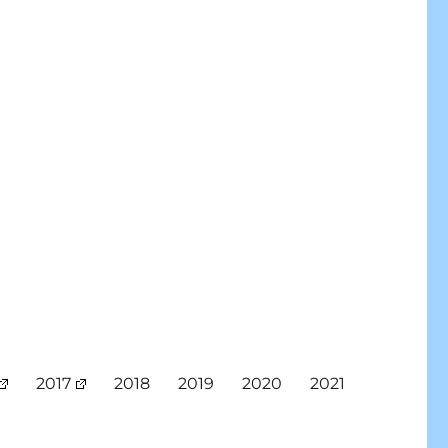
2017
2018
2019
2020
2021