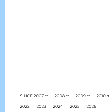
SINCE 2007
2008
2009
2010
2022
2023
2024
2025
2026