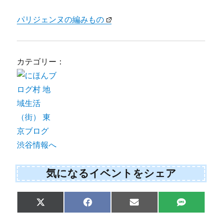
パリジェンヌの編みもの
カテゴリー：
気になるイベントをシェア
Share
Share
Share
Share
X
F
E
S
on
on
on
on
(
a
m
M
T
c
a
S