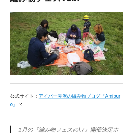
公式サイト：
アイパー滝沢の編み物ブログ『Amibur
o』
1月の『編み物フェスvol.7』開催決定ホ