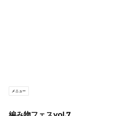
メニュー
編み物フェスvol.7