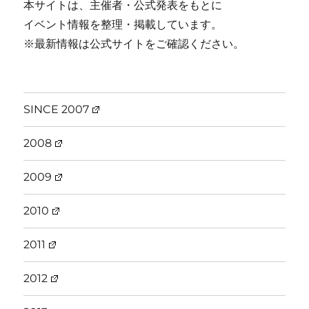
本サイトは、主催者・公式発表をもとに
イベント情報を整理・掲載しています。
※最新情報は公式サイトをご確認ください。
SINCE 2007
2008
2009
2010
2011
2012