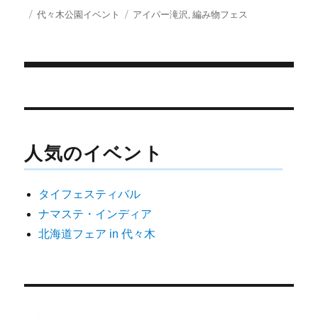
w
e
i
投
カ
タ
代々木公園イベント
アイパー滝沢
,
編み物フェス
i
b
l
稿
テ
グ
t
o
日:
ゴ
t
o
e
k
リ
r
ー
)
投
稿
ナ
人気のイベント
ビ
ゲ
タイフェスティバル
ー
ナマステ・インディア
シ
北海道フェア in 代々木
ョ
ン