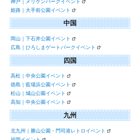
神戸｜メリケンパークイベント
姫路｜大手前公園イベント
中国
岡山｜下石井公園イベント
広島｜ひろしまゲートパークイベント
四国
高松｜中央公園イベント
徳島｜藍場浜公園イベント
松山｜城山公園イベント
高知｜中央公園イベント
九州
北九州｜勝山公園・門司港レトロイベント
福岡イベント