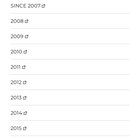
SINCE 2007
2008
2009
2010
2011
2012
2013
2014
2015