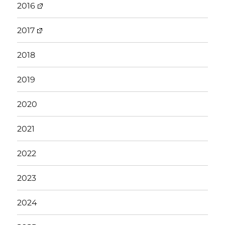
2016
2017
2018
2019
2020
2021
2022
2023
2024