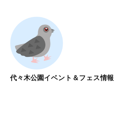
代々木公園イベント＆フェス情報