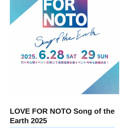
LOVE FOR NOTO Song of the
Earth 2025