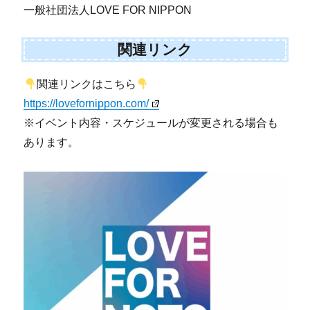
一般社団法人LOVE FOR NIPPON
関連リンク
関連リンクはこちら
https://lovefornippon.com/
※イベント内容・スケジュールが変更される場合も
あります。