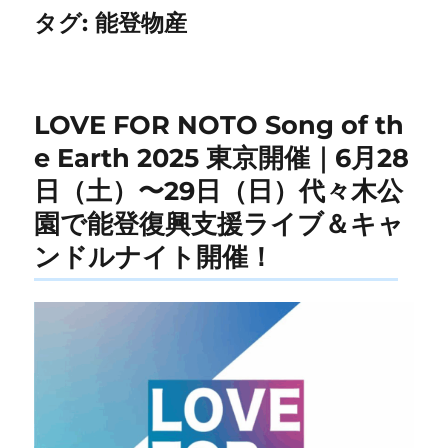
タグ:
能登物産
LOVE FOR NOTO Song of th
e Earth 2025 東京開催｜6月28
日（土）〜29日（日）代々木公
園で能登復興支援ライブ＆キャ
ンドルナイト開催！