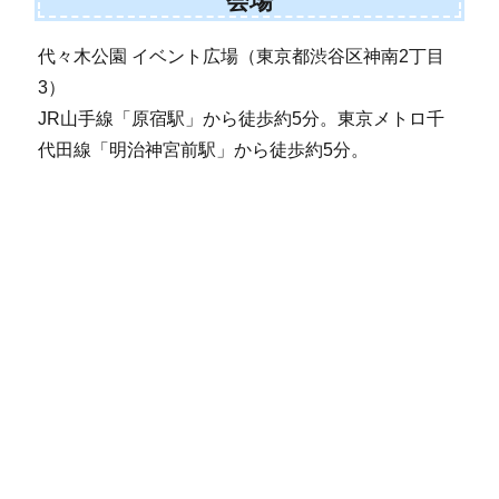
会場
代々木公園 イベント広場（東京都渋谷区神南2丁目
3）
JR山手線「原宿駅」から徒歩約5分。東京メトロ千
代田線「明治神宮前駅」から徒歩約5分。