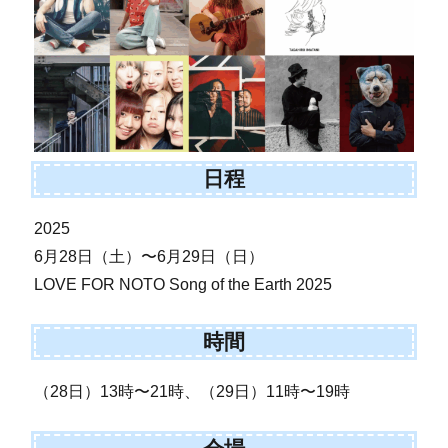
日程
2025
6月28日（土）〜6月29日（日）
LOVE FOR NOTO Song of the Earth 2025
時間
（28日）13時〜21時、（29日）11時〜19時