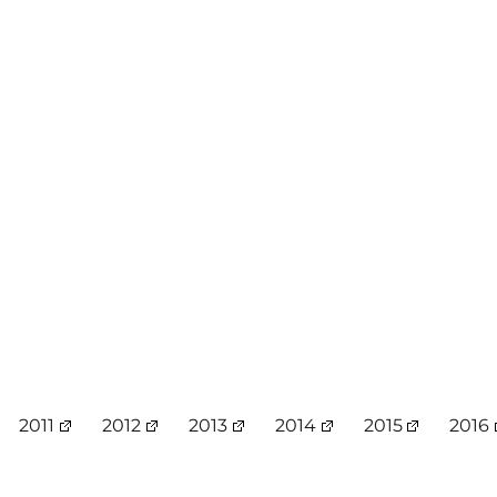
2011
2012
2013
2014
2015
2016