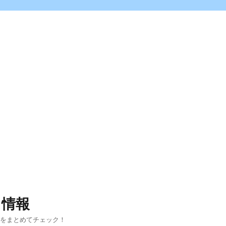
ス情報
報をまとめてチェック！