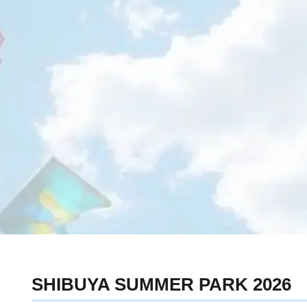
SHIBUYA SUMMER PARK 2026