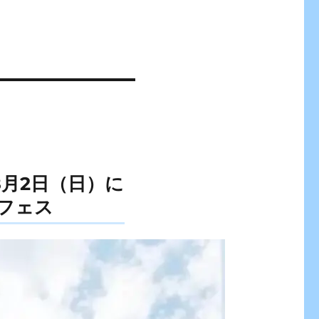
〜8月2日（日）に
フェス