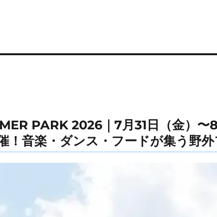
UMMER PARK 2026｜7月31日（金）
催！音楽・ダンス・フードが集う野外