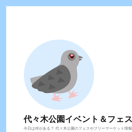
代々木公園イベント＆フェ
今日は何がある？ 代々木公園のフェスやフリーマーケット情