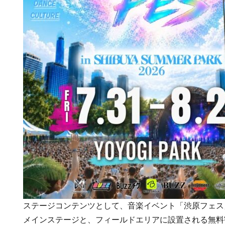
ステージコンテンツとして、音楽イベント「渋原フェス
メインステージと、フィールドエリアに設置される無料