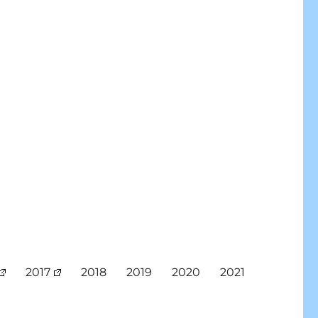
2017
2018
2019
2020
2021