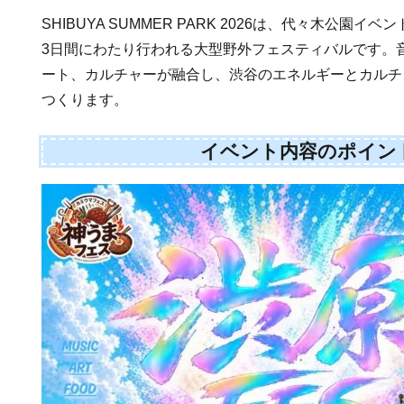
SHIBUYA SUMMER PARK 2026は、代々木公園
3日間にわたり行われる大型野外フェスティバルです。
ート、カルチャーが融合し、渋谷のエネルギーとカルチ
つくります。
イベント内容のポイン