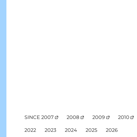
SINCE 2007
2008
2009
2010
2022
2023
2024
2025
2026