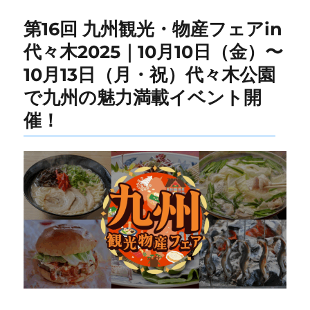
第16回 九州観光・物産フェアin
代々木2025｜10月10日（金）〜
10月13日（月・祝）代々木公園
で九州の魅力満載イベント開
催！