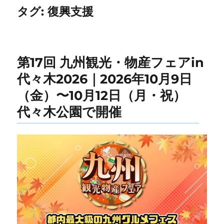
タグ:
復興支援
第17回 九州観光・物産フェアin
代々木2026｜2026年10月9日
（金）〜10月12日（月・祝）
代々木公園で開催