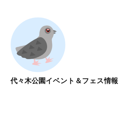
代々木公園イベント＆フェス情報