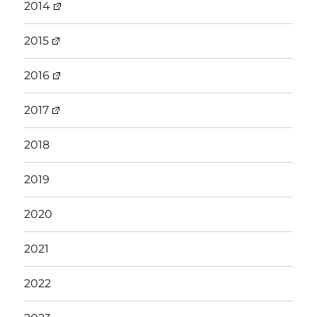
2014
2015
2016
2017
2018
2019
2020
2021
2022