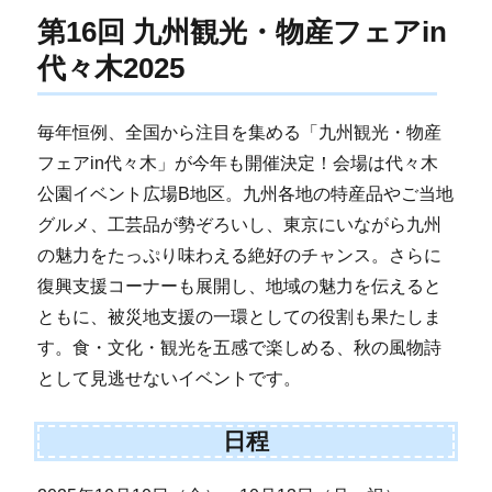
第16回 九州観光・物産フェアin
代々木2025
毎年恒例、全国から注目を集める「九州観光・物産
フェアin代々木」が今年も開催決定！会場は代々木
公園イベント広場B地区。九州各地の特産品やご当地
グルメ、工芸品が勢ぞろいし、東京にいながら九州
の魅力をたっぷり味わえる絶好のチャンス。さらに
復興支援コーナーも展開し、地域の魅力を伝えると
ともに、被災地支援の一環としての役割も果たしま
す。食・文化・観光を五感で楽しめる、秋の風物詩
として見逃せないイベントです。
日程