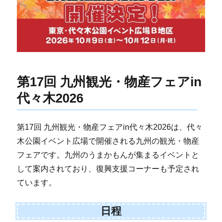
第17回 九州観光・物産フェアin
代々木2026
第17回 九州観光・物産フェアin代々木2026は、代々
木公園イベント広場で開催される九州の観光・物産
フェアです。九州のうまかもんが集まるイベントと
して案内されており、復興支援コーナーも予定され
ています。
日程