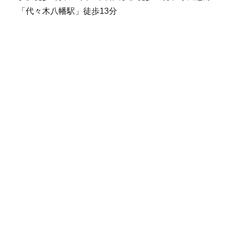
「代々木八幡駅」徒歩13分