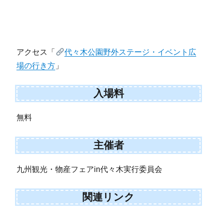
アクセス「
代々木公園野外ステージ・イベント広
場の行き方
」
入場料
無料
主催者
九州観光・物産フェアin代々木実行委員会
関連リンク