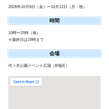
2026年10月9日（金）〜10月12日（月・祝）
時間
10時〜20時（仮）
※最終日は19時まで
会場
代々木公園イベント広場（B地区）