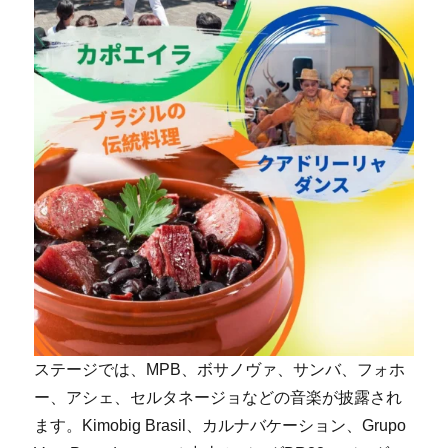
ステージでは、MPB、ボサノヴァ、サンバ、フォホ
ー、アシェ、セルタネージョなどの音楽が披露され
ます。Kimobig Brasil、カルナバケーション、Grupo