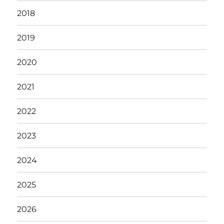
2018
2019
2020
2021
2022
2023
2024
2025
2026