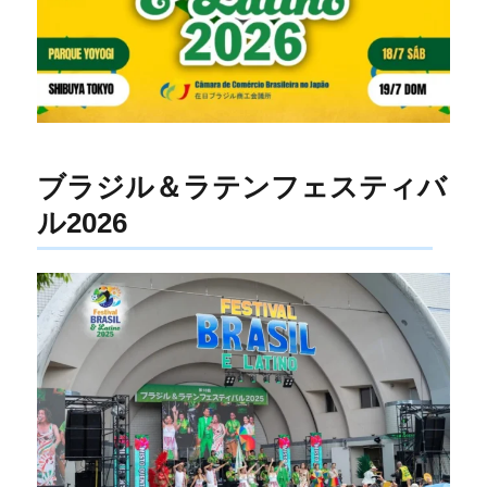
ブラジル＆ラテンフェスティバ
ル2026