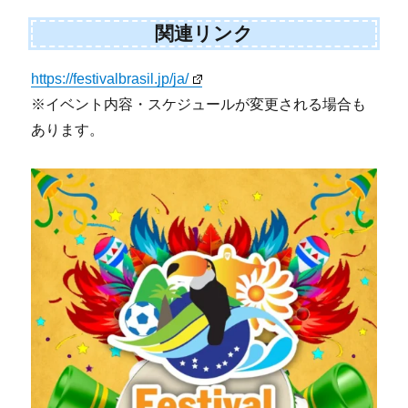
関連リンク
https://festivalbrasil.jp/ja/
※イベント内容・スケジュールが変更される場合も
あります。