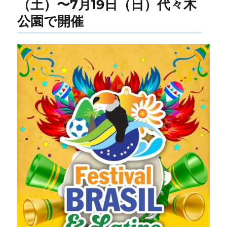
（土）〜7月19日（日）代々木
公園で開催