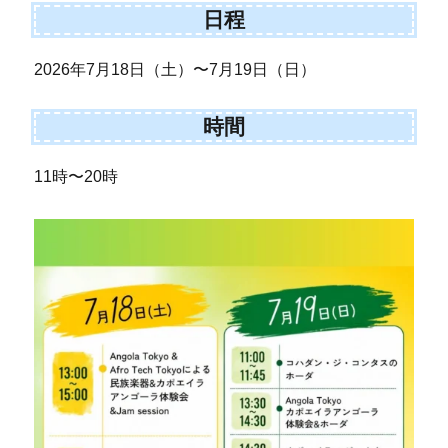
日程
2026年7月18日（土）〜7月19日（日）
時間
11時〜20時