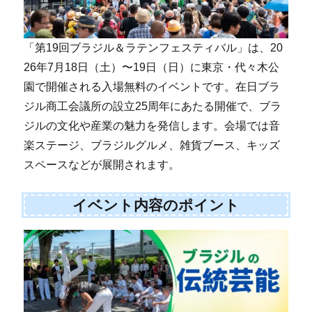
「第19回ブラジル＆ラテンフェスティバル」は、20
26年7月18日（土）〜19日（日）に東京・代々木公
園で開催される入場無料のイベントです。在日ブラ
ジル商工会議所の設立25周年にあたる開催で、ブラ
ジルの文化や産業の魅力を発信します。会場では音
楽ステージ、ブラジルグルメ、雑貨ブース、キッズ
スペースなどが展開されます。
イベント内容のポイント