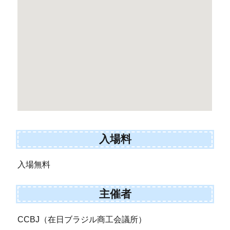
入場料
入場無料
主催者
CCBJ（在日ブラジル商工会議所）