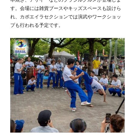
す。会場には雑貨ブースやキッズスペースも設けら
れ、カポエイラセクションでは演武やワークショッ
プも行われる予定です。