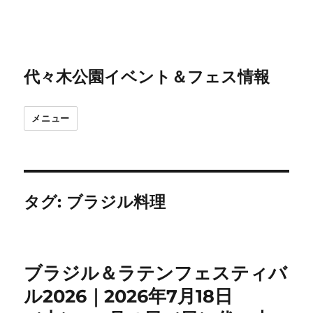
代々木公園イベント＆フェス情報
メニュー
タグ:
ブラジル料理
ブラジル＆ラテンフェスティバ
ル2026｜2026年7月18日