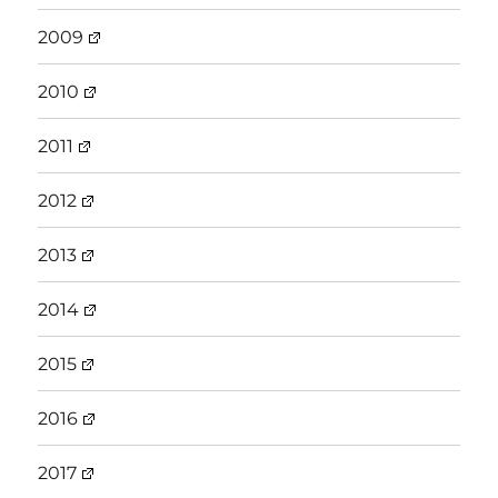
2009
2010
2011
2012
2013
2014
2015
2016
2017