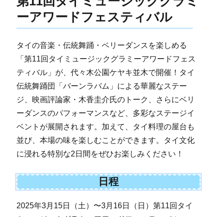
第11回タイミュージックグラミ
ーアワードフェスティバル
タイの音楽・伝統舞踊・ベリーダンスを楽しめる
「第11回タイミュージックグラミーアワードフェス
ティバル」が、代々木公園ケヤキ並木で開催！タイ
伝統舞踊団「バーンラバム」による華麗なステー
ジ、映画評論家・木香圭介氏のトーク、さらにベリ
ーダンスのパフォーマンスなど、多彩なステージイ
ベントが展開されます。加えて、タイ料理の屋台も
並び、本場の味を楽しむことができます。タイ文化
に浸れる特別な2日間をぜひお楽しみください！
日程
2025年3月15日（土）〜3月16日（日）第11回タイ