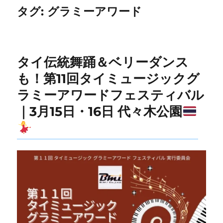
タグ:
グラミーアワード
タイ伝統舞踊＆ベリーダンス
も！第11回タイミュージックグ
ラミーアワードフェスティバル
｜3月15日・16日 代々木公園