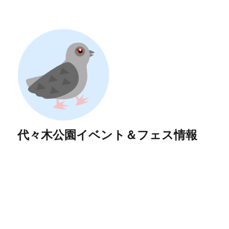
代々木公園イベント＆フェス情報