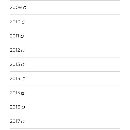
2009
2010
2011
2012
2013
2014
2015
2016
2017