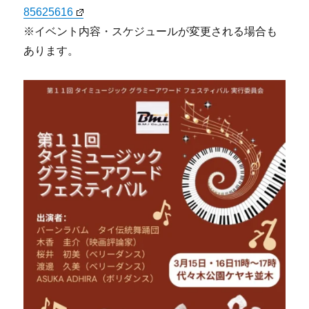
85625616
※イベント内容・スケジュールが変更される場合も
あります。