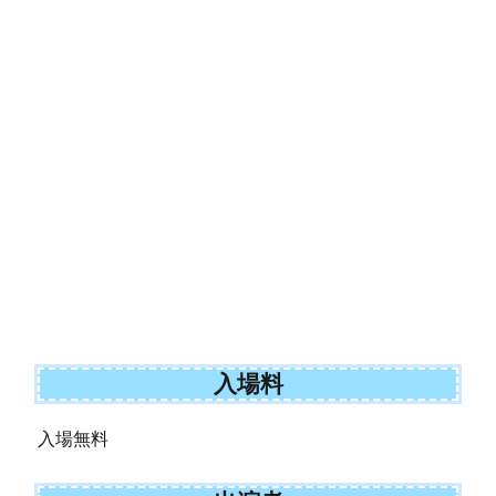
入場料
入場無料