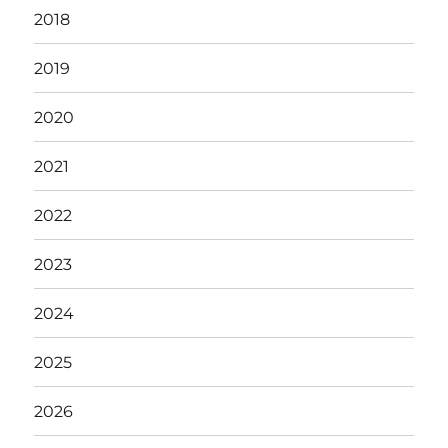
2018
2019
2020
2021
2022
2023
2024
2025
2026