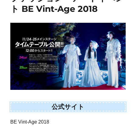
ト BE Vint-Age 2018
公式サイト
BE Vint-Age 2018