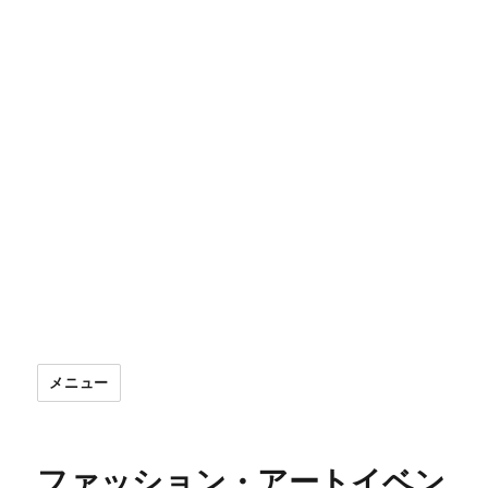
メニュー
ファッション・アートイベン