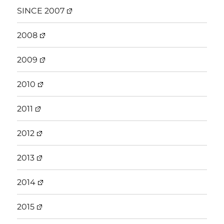
SINCE 2007
2008
2009
2010
2011
2012
2013
2014
2015