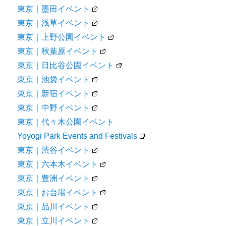
東京｜墨田イベント
東京｜浅草イベント
東京｜上野公園イベント
東京｜秋葉原イベント
東京｜日比谷公園イベント
東京｜池袋イベント
東京｜新宿イベント
東京｜中野イベント
東京｜代々木公園イベント
Yoyogi Park Events and Festivals
東京｜渋谷イベント
東京｜六本木イベント
東京｜豊洲イベント
東京｜お台場イベント
東京｜品川イベント
東京｜立川イベント