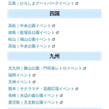
広島｜ひろしまゲートパークイベント
四国
高松｜中央公園イベント
徳島｜藍場浜公園イベント
松山｜城山公園イベント
高知｜中央公園イベント
九州
北九州｜勝山公園・門司港レトロイベント
福岡イベント
天神イベント
熊本｜サクラマチ・花畑広場イベント
長崎｜水辺の森公園イベント
鹿児島｜天文館公園イベント