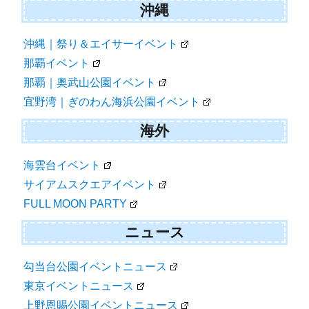
沖縄
沖縄｜祭り＆エイサーイベント
那覇イベント
那覇｜奥武山公園イベント
宜野湾｜ぎのわん海浜公園イベント
海外
海雲台イベント
サイアムスクエアイベント
FULL MOON PARTY
ニュース
勾当台公園イベントニュース
東京イベントニュース
上野恩賜公園イベントニュース