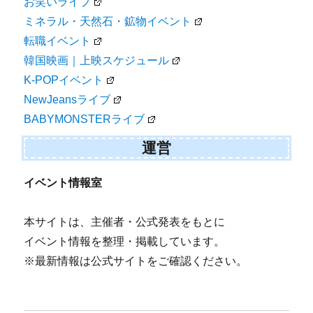
お笑いライブ
ミネラル・天然石・鉱物イベント
転職イベント
韓国映画｜上映スケジュール
K-POPイベント
NewJeansライブ
BABYMONSTERライブ
運営
イベント情報室
本サイトは、主催者・公式発表をもとに
イベント情報を整理・掲載しています。
※最新情報は公式サイトをご確認ください。