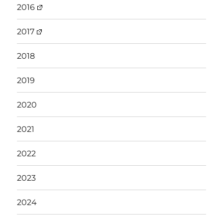
2016
2017
2018
2019
2020
2021
2022
2023
2024