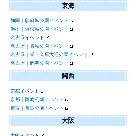
東海
静岡｜駿府城公園イベント
浜松｜浜松城公園イベント
名古屋イベント
名古屋｜名城公園イベント
名古屋｜栄・久屋大通公園イベント
名古屋｜鶴舞公園イベント
関西
京都イベント
京都｜岡崎公園イベント
奈良｜奈良公園イベント
大阪
大阪イベント