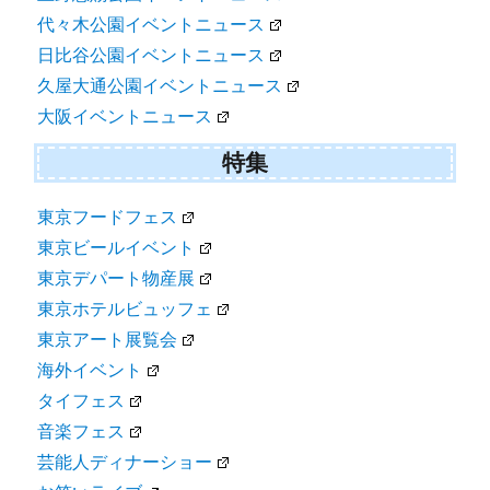
代々木公園イベントニュース
日比谷公園イベントニュース
久屋大通公園イベントニュース
大阪イベントニュース
特集
東京フードフェス
東京ビールイベント
東京デパート物産展
東京ホテルビュッフェ
東京アート展覧会
海外イベント
タイフェス
音楽フェス
芸能人ディナーショー