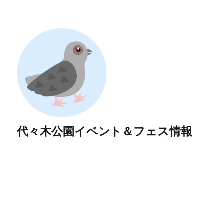
代々木公園イベント＆フェス情報