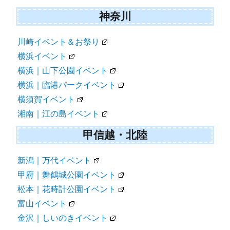
神奈川
川崎イベント＆お祭り
横浜イベント
横浜｜山下公園イベント
横浜｜臨港パークイベント
横須賀イベント
湘南｜江の島イベント
甲信越・北陸
新潟｜万代イベント
甲府｜舞鶴城公園イベント
松本｜花時計公園イベント
富山イベント
金沢｜しいのきイベント