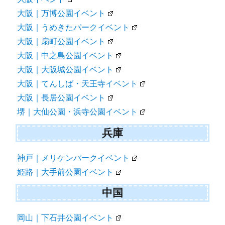
大阪｜万博公園イベント
大阪｜うめきたパークイベント
大阪｜扇町公園イベント
大阪｜中之島公園イベント
大阪｜大阪城公園イベント
大阪｜てんしば・天王寺イベント
大阪｜長居公園イベント
堺｜大仙公園・浜寺公園イベント
兵庫
神戸｜メリケンパークイベント
姫路｜大手前公園イベント
中国
岡山｜下石井公園イベント