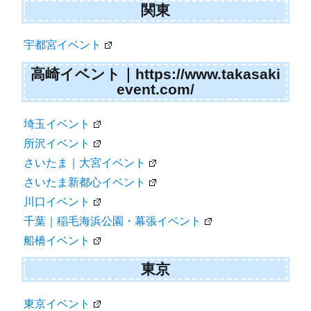
関東
宇都宮イベント
高崎イベント｜https://www.takasaki
event.com/
埼玉イベント
所沢イベント
さいたま｜大宮イベント
さいたま新都心イベント
川口イベント
千葉｜稲毛海浜公園・幕張イベント
船橋イベント
東京
東京イベント