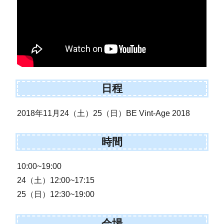
日程
2018年11月24（土）25（日）BE Vint-Age 2018
時間
10:00~19:00
24（土）12:00~17:15
25（日）12:30~19:00
会場