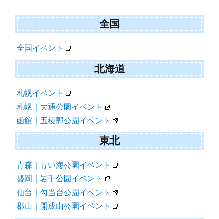
全国
全国イベント
北海道
札幌イベント
札幌｜大通公園イベント
函館｜五稜郭公園イベント
東北
青森｜青い海公園イベント
盛岡｜岩手公園イベント
仙台｜勾当台公園イベント
郡山｜開成山公園イベント