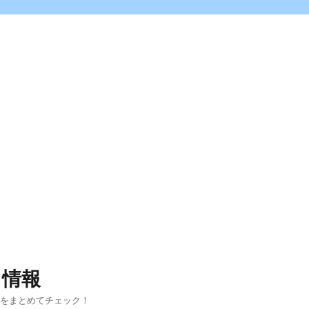
ス情報
報をまとめてチェック！