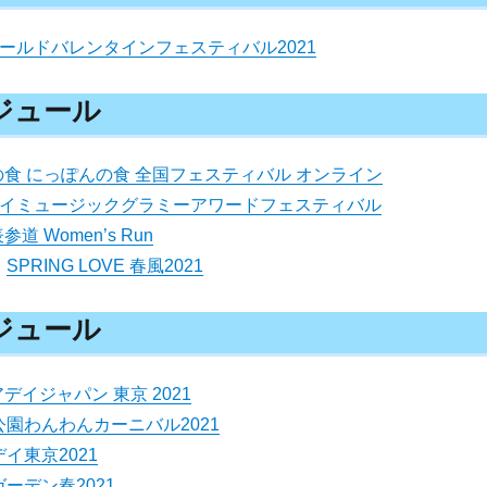
ールドバレンタインフェスティバル2021
ケジュール
食 にっぽんの食 全国フェスティバル オンライン
タイミュージックグラミーアワードフェスティバル
道 Women’s Run
）
SPRING LOVE 春⾵2021
ケジュール
デイジャパン 東京 2021
園わんわんカーニバル2021
イ東京2021
ーデン春2021