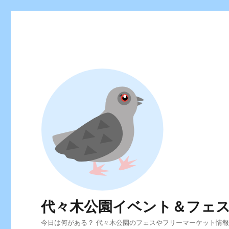
代々木公園イベント＆フェ
今日は何がある？ 代々木公園のフェスやフリーマーケット情