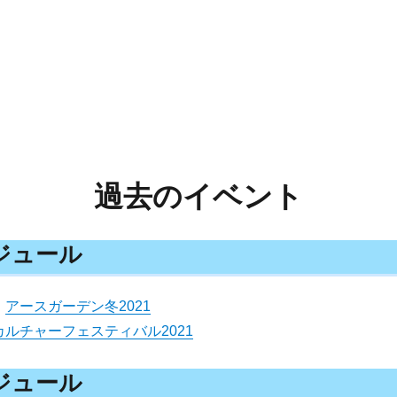
過去のイベント
ケジュール
）
アースガーデン冬2021
ルチャーフェスティバル2021
ケジュール