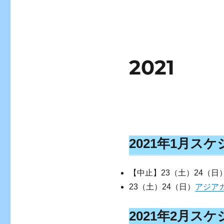
2021
2021年1月ス
【中止】23（土）24（日
23（土）24（日）
アジアカ
2021年2月ス