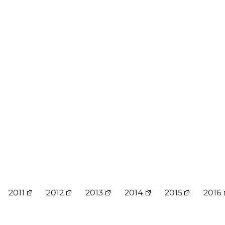
2011
2012
2013
2014
2015
2016