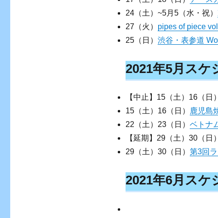
24（土）~5月5（水・祝）
27（火）
pipes of piece vo
25（日）
渋谷・表参道 Wome
2021年5月ス
【中止】15（土）16（日
15（土）16（日）
鹿児島
22（土）23（日）
ベトナム
【延期】29（土）30（日
29（土）30（日）
第3回ラ
2021年6月ス