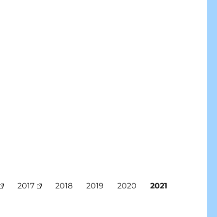
2017
2018
2019
2020
2021