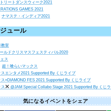
トリートダンスウィーク2021
RATIONS GAMES 2021
）
ナマステ・インディア2021
スケジュール
車教室
ールドクリスマスフェスティバル2020
フェス
）
超！喰らいマックス
ンタメ2021 Supported By くじライブ
IAMOND FES 2021 Supported By くじライブ
クス
@JAM Special Collabo Stage 2021 Supported By く
気になるイベントをシェア