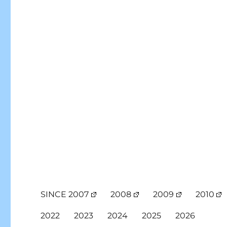
SINCE 2007
2008
2009
2010
2022
2023
2024
2025
2026